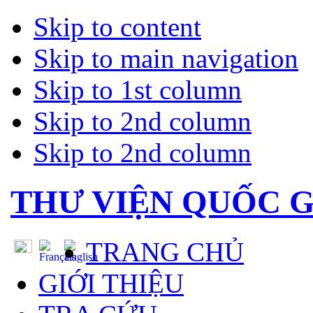
Skip to content
Skip to main navigation
Skip to 1st column
Skip to 2nd column
Skip to 2nd column
THƯ VIỆN QUỐC G
TRANG CHỦ
GIỚI THIỆU