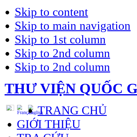
Skip to content
Skip to main navigation
Skip to 1st column
Skip to 2nd column
Skip to 2nd column
THƯ VIỆN QUỐC G
TRANG CHỦ
GIỚI THIỆU