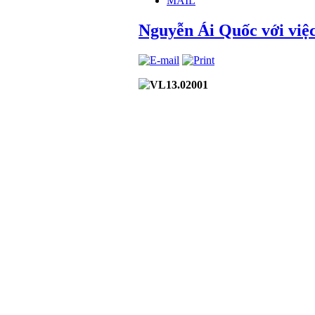
MAIL
Nguyễn Ái Quốc với việc