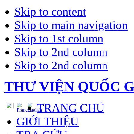
Skip to content
Skip to main navigation
Skip to 1st column
Skip to 2nd column
Skip to 2nd column
THƯ VIỆN QUỐC G
TRANG CHỦ
GIỚI THIỆU