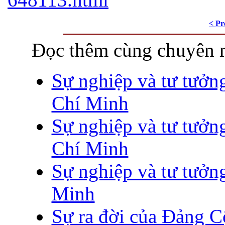
< Pr
Đọc thêm cùng chuyên 
Sự nghiệp và tư tưởn
Chí Minh
Sự nghiệp và tư tưởn
Chí Minh
Sự nghiệp và tư tưởn
Minh
Sự ra đời của Đảng C