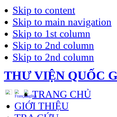
Skip to content
Skip to main navigation
Skip to 1st column
Skip to 2nd column
Skip to 2nd column
THƯ VIỆN QUỐC G
TRANG CHỦ
GIỚI THIỆU