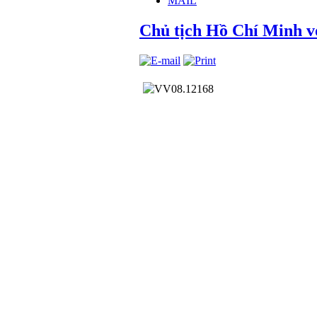
MAIL
Chủ tịch Hồ Chí Minh v