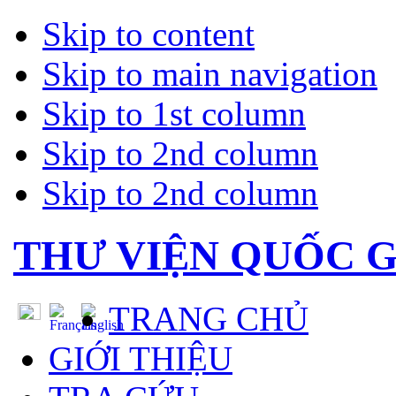
Skip to content
Skip to main navigation
Skip to 1st column
Skip to 2nd column
Skip to 2nd column
THƯ VIỆN QUỐC G
TRANG CHỦ
GIỚI THIỆU