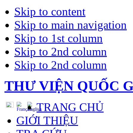
Skip to content
Skip to main navigation
Skip to 1st column
Skip to 2nd column
Skip to 2nd column
THƯ VIỆN QUỐC G
TRANG CHỦ
GIỚI THIỆU