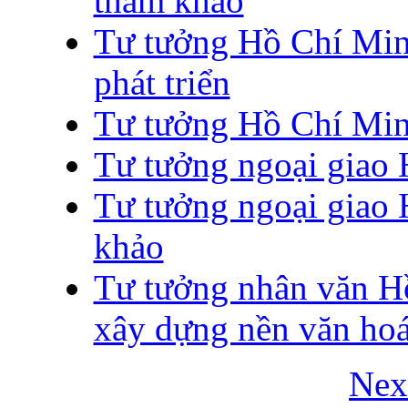
tham khảo
Tư tưởng Hồ Chí Minh
phát triển
Tư tưởng Hồ Chí Min
Tư tưởng ngoại giao
Tư tưởng ngoại giao
khảo
Tư tưởng nhân văn H
xây dựng nền văn ho
Nex