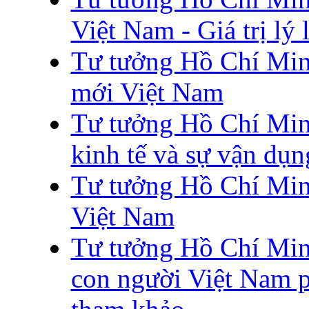
Việt Nam - Giá trị lý 
Tư tưởng Hồ Chí Min
mới Việt Nam
Tư tưởng Hồ Chí Min
kinh tế và sự vận dụ
Tư tưởng Hồ Chí Minh
Việt Nam
Tư tưởng Hồ Chí Min
con người Việt Nam ph