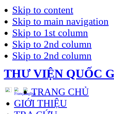
Skip to content
Skip to main navigation
Skip to 1st column
Skip to 2nd column
Skip to 2nd column
THƯ VIỆN QUỐC G
TRANG CHỦ
GIỚI THIỆU