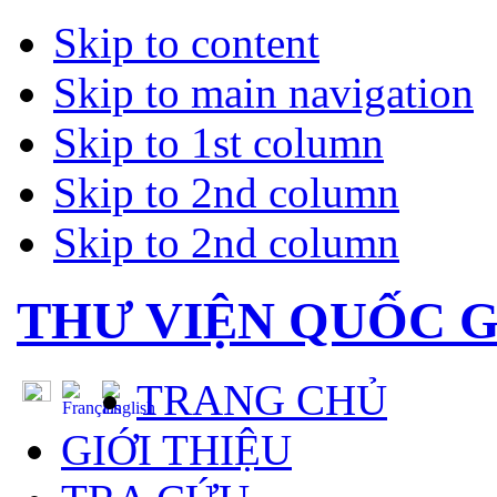
Skip to content
Skip to main navigation
Skip to 1st column
Skip to 2nd column
Skip to 2nd column
THƯ VIỆN QUỐC G
TRANG CHỦ
GIỚI THIỆU