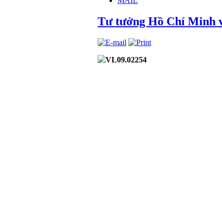
MAIL
Tư tưởng Hồ Chí Minh v