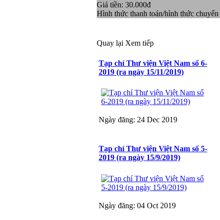
Giá tiền: 30.000đ
Hình thức thanh toán/hình thức chuyển 
Quay lại
Xem tiếp
Tạp chí Thư viện Việt Nam số 6-
2019 (ra ngày 15/11/2019)
Ngày đăng: 24 Dec 2019
Tạp chí Thư viện Việt Nam số 5-
2019 (ra ngày 15/9/2019)
Ngày đăng: 04 Oct 2019