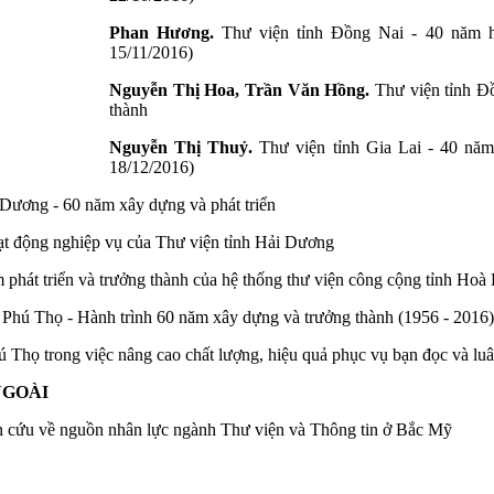
Phan Hương.
Thư viện tỉnh Đồng Nai - 40 năm hì
15/11/2016)
Nguyễn Thị Hoa, Trần Văn Hồng.
Thư viện tỉnh Đ
thành
Nguyễn Thị Thuỷ.
Thư viện tỉnh Gia Lai - 40 năm
18/12/2016)
 Dương - 60 năm xây dựng và phát triển
ạt động nghiệp vụ của Thư viện tỉnh Hải Dương
hát triển và trưởng thành của hệ thống thư viện công cộng tỉnh Hoà 
 Phú Thọ - Hành trình 60 năm xây dựng và trưởng thành (1956 - 2016)
ú Thọ trong việc nâng cao chất lượng, hiệu quả phục vụ bạn đọc và lu
NGOÀI
n cứu về nguồn nhân lực ngành Thư viện và Thông tin ở Bắc Mỹ