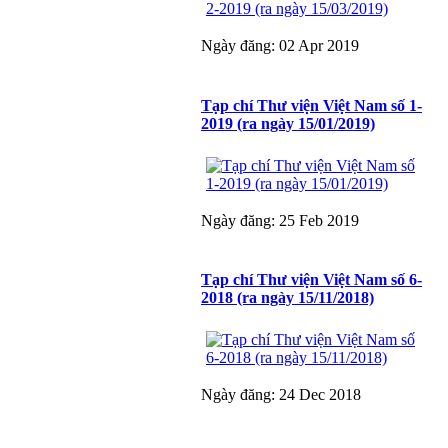
Ngày đăng: 02 Apr 2019
Tạp chí Thư viện Việt Nam số 1-
2019 (ra ngày 15/01/2019)
Ngày đăng: 25 Feb 2019
Tạp chí Thư viện Việt Nam số 6-
2018 (ra ngày 15/11/2018)
Ngày đăng: 24 Dec 2018