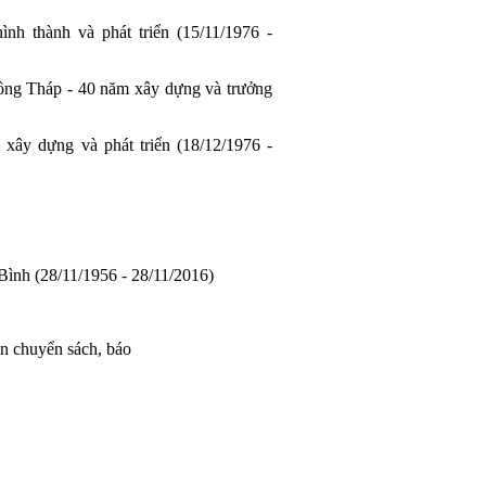
nh thành và phát triển (15/11/1976 -
ồng Tháp - 40 năm xây dựng và trưởng
 xây dựng và phát triển (18/12/1976 -
Bình (28/11/1956 - 28/11/2016)
ân chuyển sách, báo