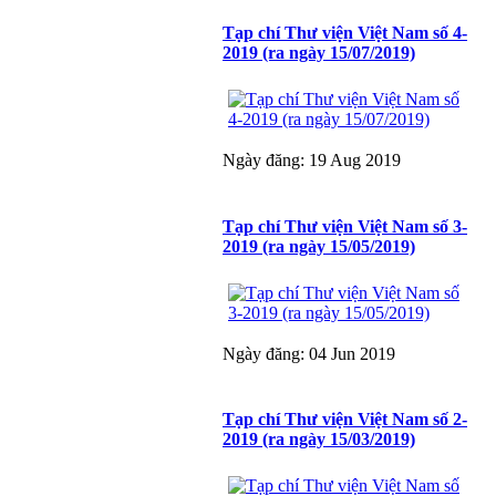
Tạp chí Thư viện Việt Nam số 4-
2019 (ra ngày 15/07/2019)
Ngày đăng: 19 Aug 2019
Tạp chí Thư viện Việt Nam số 3-
2019 (ra ngày 15/05/2019)
Ngày đăng: 04 Jun 2019
Tạp chí Thư viện Việt Nam số 2-
2019 (ra ngày 15/03/2019)