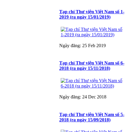
Tạp chí Thư viện Việt Nam số 1-
2019 (ra ngày 15/01/2019)
Ngày đăng: 25 Feb 2019
Tạp chí Thư viện Việt Nam số 6-
2018 (ra ngày 15/11/2018)
Ngày đăng: 24 Dec 2018
Tạp chí Thư viện Việt Nam số 5-
2018 (ra ngày 15/09/2018)