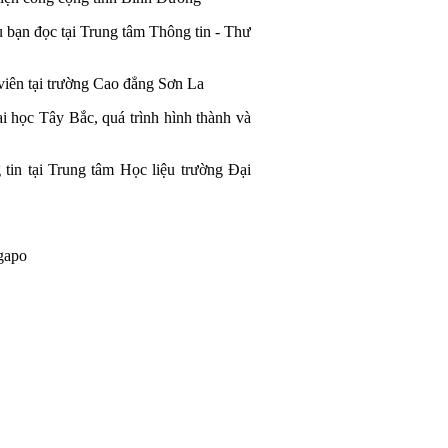
 bạn đọc tại Trung tâm Thông tin - Thư
 viên tại trường Cao đẳng Sơn La
 học Tây Bắc, quá trình hình thành và
tin tại Trung tâm Học liệu trường Đại
gapo