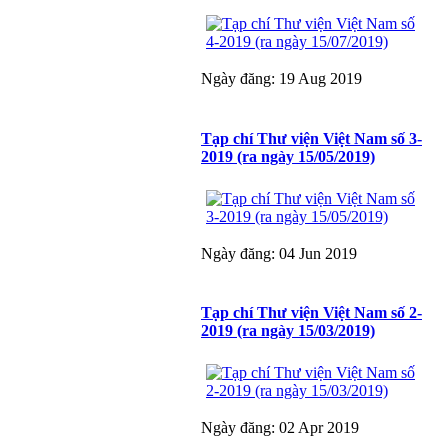
Ngày đăng: 19 Aug 2019
Tạp chí Thư viện Việt Nam số 3-
2019 (ra ngày 15/05/2019)
Ngày đăng: 04 Jun 2019
Tạp chí Thư viện Việt Nam số 2-
2019 (ra ngày 15/03/2019)
Ngày đăng: 02 Apr 2019