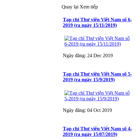
Quay lại
Xem tiếp
Tạp chí Thư viện Việt Nam số 6-
2019 (ra ngày 15/11/2019)
Ngày đăng: 24 Dec 2019
Tạp chí Thư viện Việt Nam số 5-
2019 (ra ngày 15/9/2019)
Ngày đăng: 04 Oct 2019
Tạp chí Thư viện Việt Nam số 4-
2019 (ra ngày 15/07/2019)