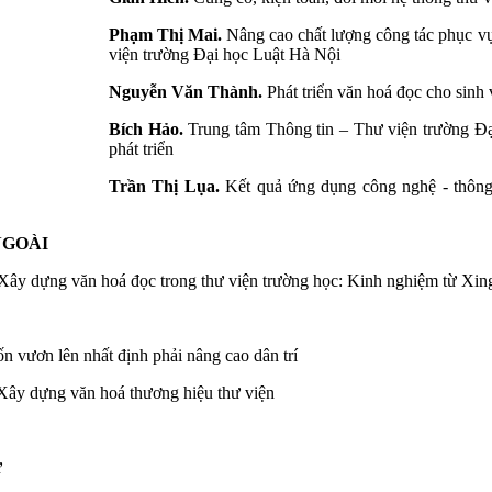
Phạm Thị Mai.
Nâng cao chất lượng công tác phục vụ
viện trường Đại học Luật Hà Nội
Nguyễn Văn Thành.
Phát triển văn hoá đọc cho sinh
Bích Hảo.
Trung tâm Thông tin – Thư viện trường Đại
phát triển
Trần Thị Lụa.
Kết quả ứng dụng công nghệ - thông 
NGOÀI
 Xây dựng văn hoá đọc trong thư viện trường học: Kinh nghiệm từ Xin
n vươn lên nhất định phải nâng cao dân trí
ây dựng văn hoá thương hiệu thư viện
ứ