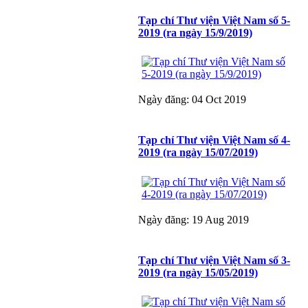
Tạp chí Thư viện Việt Nam số 5-
2019 (ra ngày 15/9/2019)
Ngày đăng: 04 Oct 2019
Tạp chí Thư viện Việt Nam số 4-
2019 (ra ngày 15/07/2019)
Ngày đăng: 19 Aug 2019
Tạp chí Thư viện Việt Nam số 3-
2019 (ra ngày 15/05/2019)