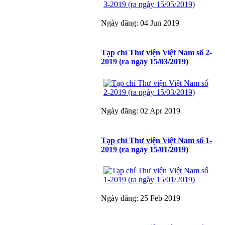
Ngày đăng: 04 Jun 2019
Tạp chí Thư viện Việt Nam số 2-
2019 (ra ngày 15/03/2019)
Ngày đăng: 02 Apr 2019
Tạp chí Thư viện Việt Nam số 1-
2019 (ra ngày 15/01/2019)
Ngày đăng: 25 Feb 2019