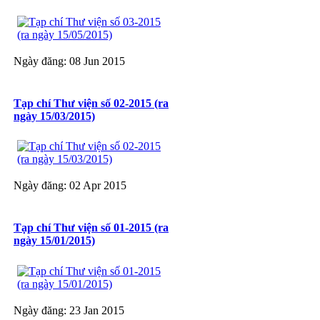
Ngày đăng: 08 Jun 2015
Tạp chí Thư viện số 02-2015 (ra
ngày 15/03/2015)
Ngày đăng: 02 Apr 2015
Tạp chí Thư viện số 01-2015 (ra
ngày 15/01/2015)
Ngày đăng: 23 Jan 2015