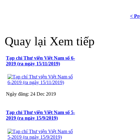
< Pr
Quay lại
Xem tiếp
Tạp chí Thư viện Việt Nam số 6-
2019 (ra ngày 15/11/2019)
Ngày đăng: 24 Dec 2019
Tạp chí Thư viện Việt Nam số 5-
2019 (ra ngày 15/9/2019)