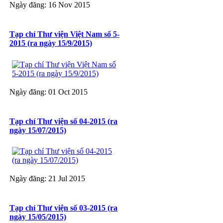
Ngày đăng: 16 Nov 2015
Tạp chí Thư viện Việt Nam số 5-
2015 (ra ngày 15/9/2015)
Ngày đăng: 01 Oct 2015
Tạp chí Thư viện số 04-2015 (ra
ngày 15/07/2015)
Ngày đăng: 21 Jul 2015
Tạp chí Thư viện số 03-2015 (ra
ngày 15/05/2015)