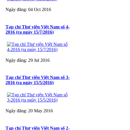
Ngày đăng: 04 Oct 2016
Tạp chí Thư viện Việt Nam số 4-
2016 (ra ngày 15/7/2016)
Ngày đăng: 29 Jul 2016
Tạp chí Thư viện Việt Nam số 3-
2016 (ra ngày 15/5/2016)
Ngày đăng: 20 May 2016
Tạp chí Thư viện Việt Nam số 2-