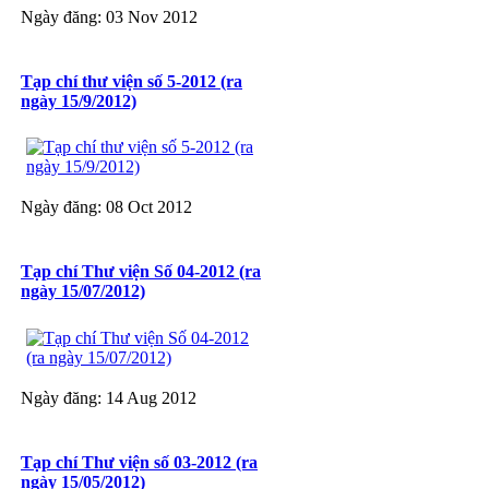
Ngày đăng: 03 Nov 2012
Tạp chí thư viện số 5-2012 (ra
ngày 15/9/2012)
Ngày đăng: 08 Oct 2012
Tạp chí Thư viện Số 04-2012 (ra
ngày 15/07/2012)
Ngày đăng: 14 Aug 2012
Tạp chí Thư viện số 03-2012 (ra
ngày 15/05/2012)