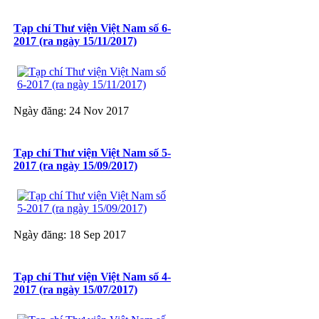
Tạp chí Thư viện Việt Nam số 6-
2017 (ra ngày 15/11/2017)
Ngày đăng: 24 Nov 2017
Tạp chí Thư viện Việt Nam số 5-
2017 (ra ngày 15/09/2017)
Ngày đăng: 18 Sep 2017
Tạp chí Thư viện Việt Nam số 4-
2017 (ra ngày 15/07/2017)