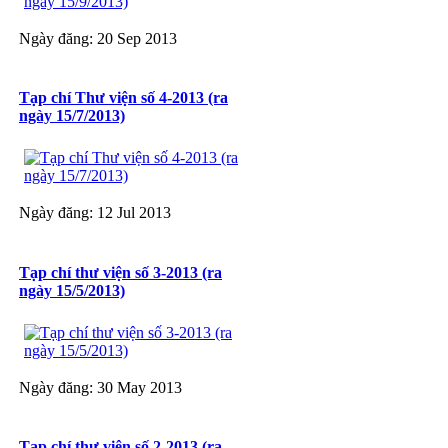
Ngày đăng: 20 Sep 2013
Tạp chí Thư viện số 4-2013 (ra
ngày 15/7/2013)
Ngày đăng: 12 Jul 2013
Tạp chí thư viện số 3-2013 (ra
ngày 15/5/2013)
Ngày đăng: 30 May 2013
Tạp chí thư viện số 2-2013 (ra