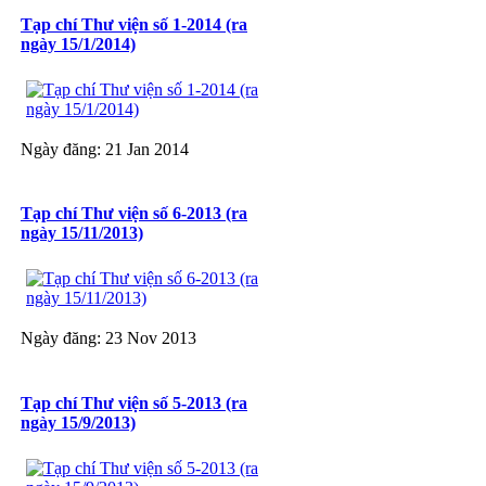
Tạp chí Thư viện số 1-2014 (ra
ngày 15/1/2014)
Ngày đăng: 21 Jan 2014
Tạp chí Thư viện số 6-2013 (ra
ngày 15/11/2013)
Ngày đăng: 23 Nov 2013
Tạp chí Thư viện số 5-2013 (ra
ngày 15/9/2013)