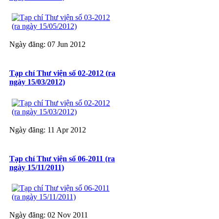
Ngày đăng: 07 Jun 2012
Tạp chí Thư viện số 02-2012 (ra
ngày 15/03/2012)
Ngày đăng: 11 Apr 2012
Tạp chí Thư viện số 06-2011 (ra
ngày 15/11/2011)
Ngày đăng: 02 Nov 2011