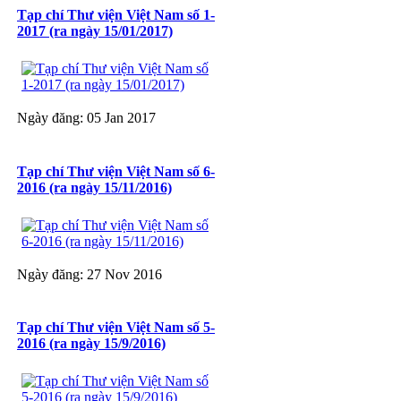
Tạp chí Thư viện Việt Nam số 1-
2017 (ra ngày 15/01/2017)
Ngày đăng: 05 Jan 2017
Tạp chí Thư viện Việt Nam số 6-
2016 (ra ngày 15/11/2016)
Ngày đăng: 27 Nov 2016
Tạp chí Thư viện Việt Nam số 5-
2016 (ra ngày 15/9/2016)