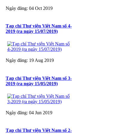
Ngày đăng: 04 Oct 2019
Tạp chí Thư viện Việt Nam số 4-
2019 (ra ngày 15/07/2019)
Ngày đăng: 19 Aug 2019
Tạp chí Thư viện Việt Nam số 3-
2019 (ra ngày 15/05/2019)
Ngày đăng: 04 Jun 2019
Tạp chí Thư viện Việt Nam số 2-