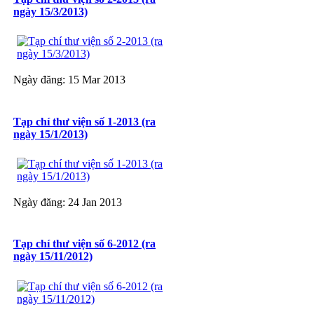
ngày 15/3/2013)
Ngày đăng: 15 Mar 2013
Tạp chí thư viện số 1-2013 (ra
ngày 15/1/2013)
Ngày đăng: 24 Jan 2013
Tạp chí thư viện số 6-2012 (ra
ngày 15/11/2012)