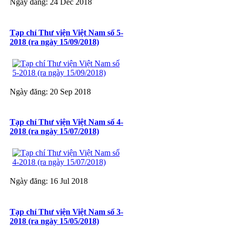
Ngày đăng: 24 Dec 2018
Tạp chí Thư viện Việt Nam số 5-
2018 (ra ngày 15/09/2018)
Ngày đăng: 20 Sep 2018
Tạp chí Thư viện Việt Nam số 4-
2018 (ra ngày 15/07/2018)
Ngày đăng: 16 Jul 2018
Tạp chí Thư viện Việt Nam số 3-
2018 (ra ngày 15/05/2018)