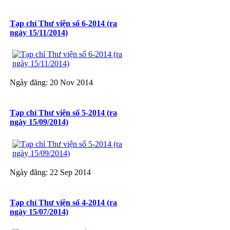
Tạp chí Thư viện số 6-2014 (ra
ngày 15/11/2014)
Ngày đăng: 20 Nov 2014
Tạp chí Thư viện số 5-2014 (ra
ngày 15/09/2014)
Ngày đăng: 22 Sep 2014
Tạp chí Thư viện số 4-2014 (ra
ngày 15/07/2014)