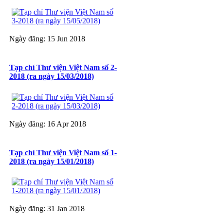
Ngày đăng: 15 Jun 2018
Tạp chí Thư viện Việt Nam số 2-
2018 (ra ngày 15/03/2018)
Ngày đăng: 16 Apr 2018
Tạp chí Thư viện Việt Nam số 1-
2018 (ra ngày 15/01/2018)
Ngày đăng: 31 Jan 2018