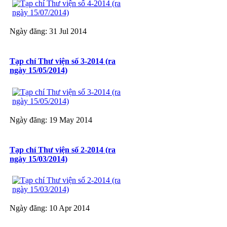
Ngày đăng: 31 Jul 2014
Tạp chí Thư viện số 3-2014 (ra
ngày 15/05/2014)
Ngày đăng: 19 May 2014
Tạp chí Thư viện số 2-2014 (ra
ngày 15/03/2014)
Ngày đăng: 10 Apr 2014