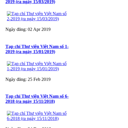
2019 (ra ngày 15/03/2019)
Ngày đăng: 02 Apr 2019
Tạp chí Thư viện Việt Nam số 1-
2019 (ra ngày 15/01/2019)
Ngày đăng: 25 Feb 2019
Tạp chí Thư viện Việt Nam số 6-
2018 (ra ngày 15/11/2018)