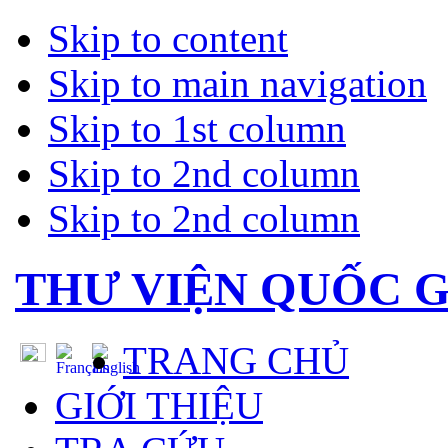
Skip to content
Skip to main navigation
Skip to 1st column
Skip to 2nd column
Skip to 2nd column
THƯ VIỆN QUỐC G
TRANG CHỦ
GIỚI THIỆU