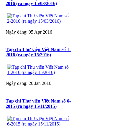
2016 (ra ngày 15/03/2016)
Ngày đăng: 05 Apr 2016
Tạp chí Thư viện Việt Nam số 1-
2016 (ra ngày 15/2016)
Ngày đăng: 26 Jan 2016
Tạp chí Thư viện Việt Nam số 6-
2015 (ra ngày 15/11/2015)