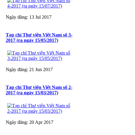
Ngày đăng: 13 Jul 2017
Tạp chí Thư viện Việt Nam số 3-
2017 (ra ngày 15/05/2017)
Ngày đăng: 21 Jun 2017
Tạp chí Thư viện Việt Nam số 2-
2017 (ra ngày 15/03/2017)
Ngày đăng: 20 Apr 2017