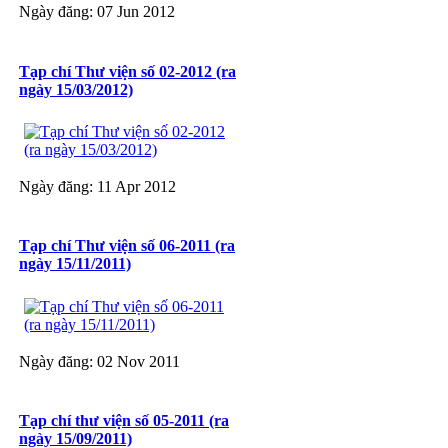
Ngày đăng: 07 Jun 2012
Tạp chí Thư viện số 02-2012 (ra
ngày 15/03/2012)
Ngày đăng: 11 Apr 2012
Tạp chí Thư viện số 06-2011 (ra
ngày 15/11/2011)
Ngày đăng: 02 Nov 2011
Tạp chí thư viện số 05-2011 (ra
ngày 15/09/2011)