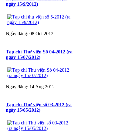
ngày 15/9/2012)
Ngày đăng: 08 Oct 2012
Tạp chí Thư viện Số 04-2012 (ra
ngày 15/07/2012)
Ngày đăng: 14 Aug 2012
Tạp chí Thư viện số 03-2012 (ra
ngày 15/05/2012)