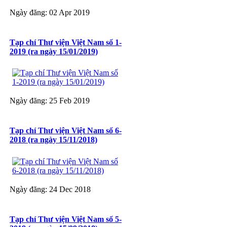
Ngày đăng: 02 Apr 2019
Tạp chí Thư viện Việt Nam số 1-
2019 (ra ngày 15/01/2019)
Ngày đăng: 25 Feb 2019
Tạp chí Thư viện Việt Nam số 6-
2018 (ra ngày 15/11/2018)
Ngày đăng: 24 Dec 2018
Tạp chí Thư viện Việt Nam số 5-