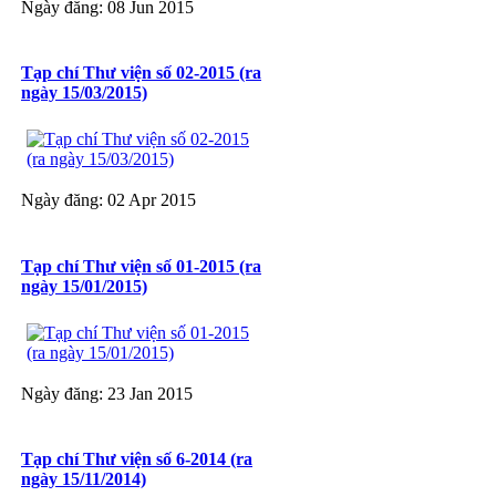
Ngày đăng: 08 Jun 2015
Tạp chí Thư viện số 02-2015 (ra
ngày 15/03/2015)
Ngày đăng: 02 Apr 2015
Tạp chí Thư viện số 01-2015 (ra
ngày 15/01/2015)
Ngày đăng: 23 Jan 2015
Tạp chí Thư viện số 6-2014 (ra
ngày 15/11/2014)