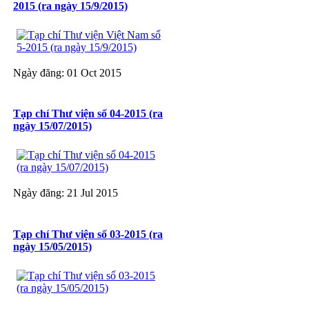
2015 (ra ngày 15/9/2015)
Ngày đăng: 01 Oct 2015
Tạp chí Thư viện số 04-2015 (ra
ngày 15/07/2015)
Ngày đăng: 21 Jul 2015
Tạp chí Thư viện số 03-2015 (ra
ngày 15/05/2015)