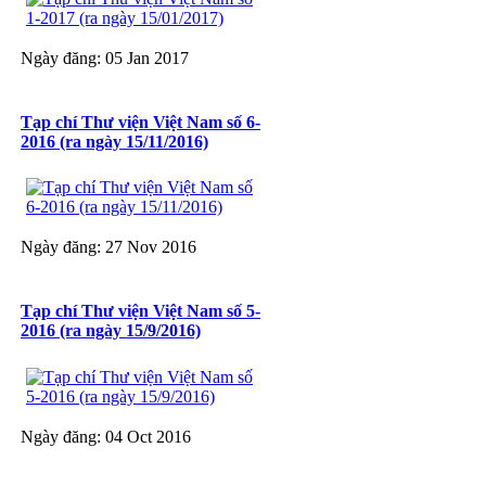
Ngày đăng: 05 Jan 2017
Tạp chí Thư viện Việt Nam số 6-
2016 (ra ngày 15/11/2016)
Ngày đăng: 27 Nov 2016
Tạp chí Thư viện Việt Nam số 5-
2016 (ra ngày 15/9/2016)
Ngày đăng: 04 Oct 2016