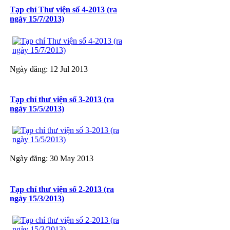
Tạp chí Thư viện số 4-2013 (ra
ngày 15/7/2013)
Ngày đăng: 12 Jul 2013
Tạp chí thư viện số 3-2013 (ra
ngày 15/5/2013)
Ngày đăng: 30 May 2013
Tạp chí thư viện số 2-2013 (ra
ngày 15/3/2013)