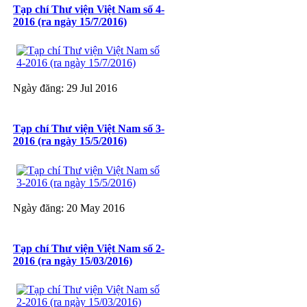
Tạp chí Thư viện Việt Nam số 4-
2016 (ra ngày 15/7/2016)
Ngày đăng: 29 Jul 2016
Tạp chí Thư viện Việt Nam số 3-
2016 (ra ngày 15/5/2016)
Ngày đăng: 20 May 2016
Tạp chí Thư viện Việt Nam số 2-
2016 (ra ngày 15/03/2016)