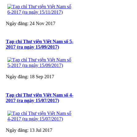
Ngày đăng: 24 Nov 2017
Tạp chí Thư viện Việt Nam số 5-
2017 (ra ngày 15/09/2017)
Ngày đăng: 18 Sep 2017
Tạp chí Thư viện Việt Nam số 4-
2017 (ra ngày 15/07/2017)
Ngày đăng: 13 Jul 2017