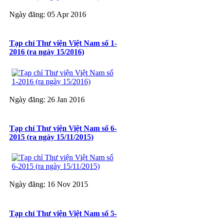
Ngày đăng: 05 Apr 2016
Tạp chí Thư viện Việt Nam số 1-
2016 (ra ngày 15/2016)
Ngày đăng: 26 Jan 2016
Tạp chí Thư viện Việt Nam số 6-
2015 (ra ngày 15/11/2015)
Ngày đăng: 16 Nov 2015
Tạp chí Thư viện Việt Nam số 5-