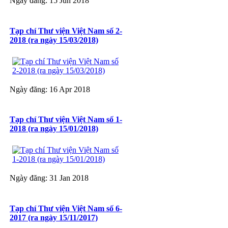
Ngày đăng: 15 Jun 2018
Tạp chí Thư viện Việt Nam số 2-
2018 (ra ngày 15/03/2018)
Ngày đăng: 16 Apr 2018
Tạp chí Thư viện Việt Nam số 1-
2018 (ra ngày 15/01/2018)
Ngày đăng: 31 Jan 2018
Tạp chí Thư viện Việt Nam số 6-
2017 (ra ngày 15/11/2017)