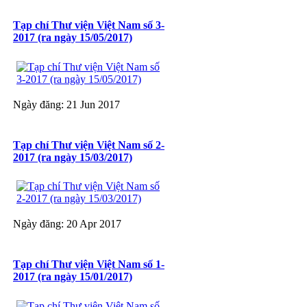
Tạp chí Thư viện Việt Nam số 3-
2017 (ra ngày 15/05/2017)
Ngày đăng: 21 Jun 2017
Tạp chí Thư viện Việt Nam số 2-
2017 (ra ngày 15/03/2017)
Ngày đăng: 20 Apr 2017
Tạp chí Thư viện Việt Nam số 1-
2017 (ra ngày 15/01/2017)