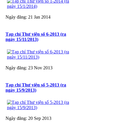
Ngày đăng: 21 Jan 2014
Tạp chí Thư viện số 6-2013 (ra
ngày 15/11/2013)
Ngày đăng: 23 Nov 2013
Tạp chí Thư viện số 5-2013 (ra
ngày 15/9/2013)
Ngày đăng: 20 Sep 2013