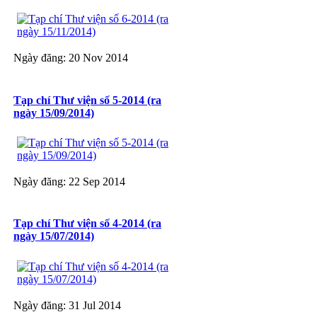
Ngày đăng: 20 Nov 2014
Tạp chí Thư viện số 5-2014 (ra
ngày 15/09/2014)
Ngày đăng: 22 Sep 2014
Tạp chí Thư viện số 4-2014 (ra
ngày 15/07/2014)
Ngày đăng: 31 Jul 2014