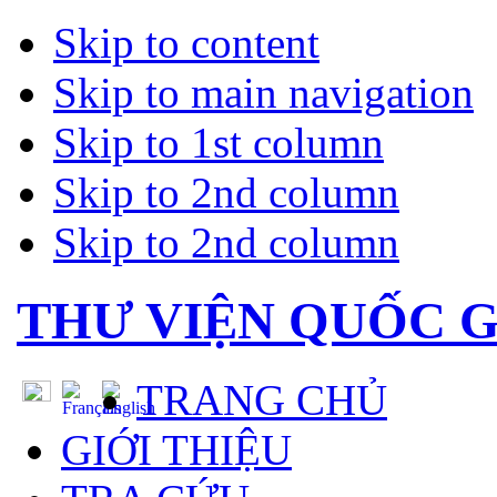
Skip to content
Skip to main navigation
Skip to 1st column
Skip to 2nd column
Skip to 2nd column
THƯ VIỆN QUỐC G
TRANG CHỦ
GIỚI THIỆU