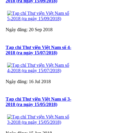
2018 (ra ngày 15/09/2018)
Ngày đăng: 20 Sep 2018
Tạp chí Thư viện Việt Nam số 4-
2018 (ra ngày 15/07/2018)
Ngày đăng: 16 Jul 2018
Tạp chí Thư viện Việt Nam số 3-
2018 (ra ngày 15/05/2018)