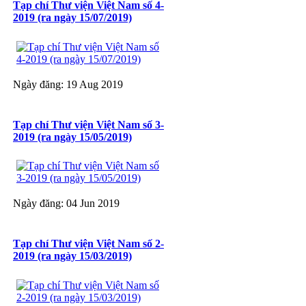
Tạp chí Thư viện Việt Nam số 4-
2019 (ra ngày 15/07/2019)
Ngày đăng: 19 Aug 2019
Tạp chí Thư viện Việt Nam số 3-
2019 (ra ngày 15/05/2019)
Ngày đăng: 04 Jun 2019
Tạp chí Thư viện Việt Nam số 2-
2019 (ra ngày 15/03/2019)