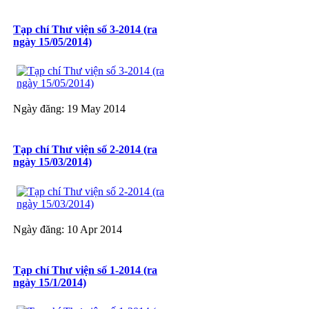
Tạp chí Thư viện số 3-2014 (ra
ngày 15/05/2014)
Ngày đăng: 19 May 2014
Tạp chí Thư viện số 2-2014 (ra
ngày 15/03/2014)
Ngày đăng: 10 Apr 2014
Tạp chí Thư viện số 1-2014 (ra
ngày 15/1/2014)