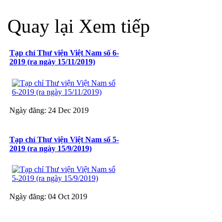
Quay lại
Xem tiếp
Tạp chí Thư viện Việt Nam số 6-
2019 (ra ngày 15/11/2019)
Ngày đăng: 24 Dec 2019
Tạp chí Thư viện Việt Nam số 5-
2019 (ra ngày 15/9/2019)
Ngày đăng: 04 Oct 2019