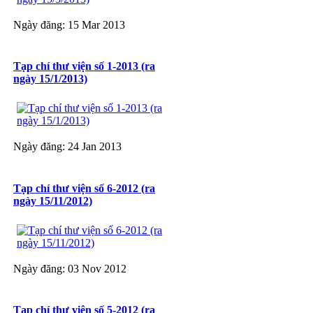
Ngày đăng: 15 Mar 2013
Tạp chí thư viện số 1-2013 (ra
ngày 15/1/2013)
Ngày đăng: 24 Jan 2013
Tạp chí thư viện số 6-2012 (ra
ngày 15/11/2012)
Ngày đăng: 03 Nov 2012
Tạp chí thư viện số 5-2012 (ra