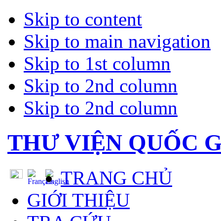
Skip to content
Skip to main navigation
Skip to 1st column
Skip to 2nd column
Skip to 2nd column
THƯ VIỆN QUỐC G
TRANG CHỦ
GIỚI THIỆU