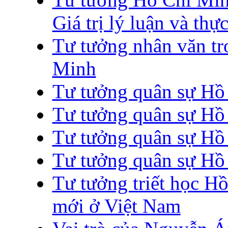
Giá trị lý luận và thực
Tư tưởng nhân văn tr
Minh
Tư tưởng quân sự Hồ
Tư tưởng quân sự Hồ
Tư tưởng quân sự Hồ
Tư tưởng quân sự Hồ
Tư tưởng triết học H
mới ở Việt Nam