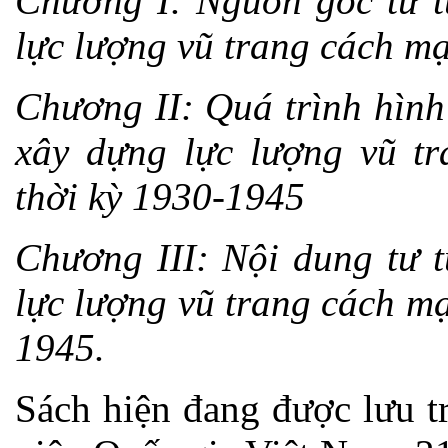
Chương I: Nguồn gốc tư 
lực lượng vũ trang cách m
Chương II: Quá trình hình
xây dựng lực lượng vũ t
thời kỳ 1930-1945
Chương III: Nội dung tư 
lực lượng vũ trang cách m
1945.
Sách hiện đang được lưu t