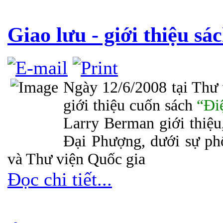
Giao lưu - giới thiệu s
Ngày 12/6/2008 tại Thư 
giới thiệu cuốn sách
“Đi
Larry Berman giới thiệu
Đại Phượng, dưới sự ph
và Thư viện Quốc gia
Đọc chi tiết...