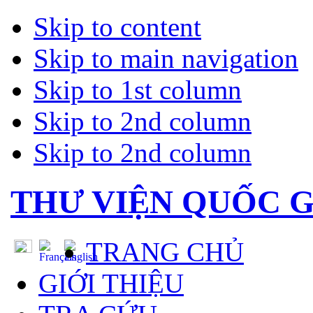
Skip to content
Skip to main navigation
Skip to 1st column
Skip to 2nd column
Skip to 2nd column
THƯ VIỆN QUỐC G
TRANG CHỦ
GIỚI THIỆU