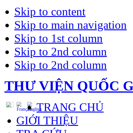
Skip to content
Skip to main navigation
Skip to 1st column
Skip to 2nd column
Skip to 2nd column
THƯ VIỆN QUỐC G
TRANG CHỦ
GIỚI THIỆU