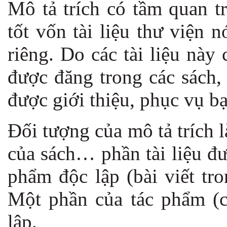
Mô tả trích có tầm quan tr
tốt vốn tài liệu thư viện 
riêng. Do các tài liệu này 
được đăng trong các sách, 
được giới thiệu, phục vụ b
Đối tượng của mô tả trích 
của sách… phần tài liệu đư
phẩm độc lập (bài viết tro
Một phần của tác phẩm (
lập.