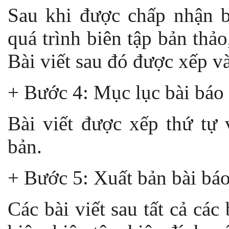
Sau khi được chấp nhận bi
quá trình biên tập bản thảo,
Bài viết sau đó được xếp v
+ Bước 4: Mục lục bài báo
Bài viết được xếp thứ tự 
bản.
+ Bước 5: Xuất bản bài bá
Các bài viết sau tất cả các