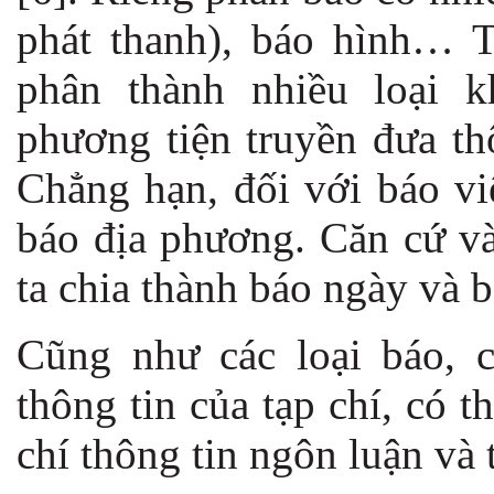
phát thanh), báo hình… T
phân thành nhiều loại k
phương tiện truyền đưa th
Chẳng hạn, đối với báo vi
báo địa phương. Căn cứ và
ta chia thành báo ngày và
Cũng như các loại báo, 
thông tin của tạp chí, có t
chí thông tin ngôn luận và