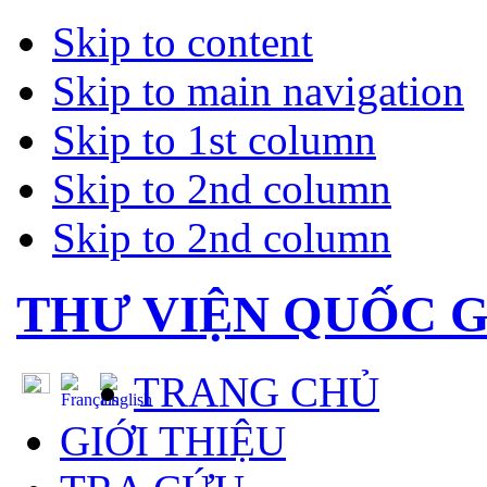
Skip to content
Skip to main navigation
Skip to 1st column
Skip to 2nd column
Skip to 2nd column
THƯ VIỆN QUỐC G
TRANG CHỦ
GIỚI THIỆU