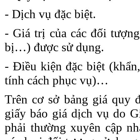
- Dịch vụ đặc biệt.
- Giá trị của các đối tượng
bị…) được sử dụng.
- Điều kiện đặc biệt (khẩn
tính cách phục vụ)…
Trên cơ sở bảng giá quy đ
giấy báo giá dịch vụ do G
phải thường xuyên cập nhậ