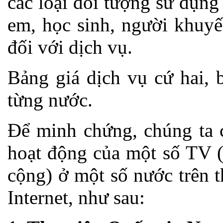
các loại đối tượng sử dụng
em, học sinh, người khuyế
đối với dịch vụ.
Bảng giá dịch vụ cứ hai, 
từng nước.
Để minh chứng, chúng ta 
hoạt động của một số TV (
cộng) ở một số nước trên 
Internet, như sau: