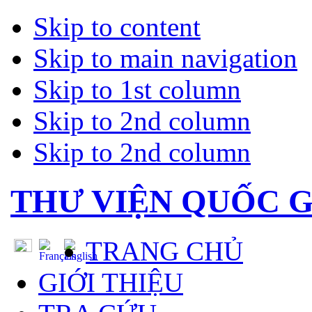
Skip to content
Skip to main navigation
Skip to 1st column
Skip to 2nd column
Skip to 2nd column
THƯ VIỆN QUỐC G
TRANG CHỦ
GIỚI THIỆU