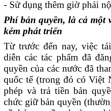
- Sử dụng thêm giờ phải nộ
Phí bản quyền, là cả một 
kém phát triển
Từ trước đến nay, việc tá
diễn các tác phẩm đã đăn
quyền của các nước đã tha
quốc tế (trong đó có Việt
phép và trả tiền bản quyề
chức giữ bản quyền (thường