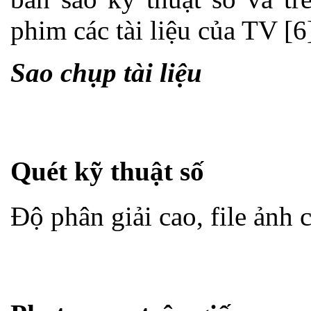
phim các tài liệu của TV [6
Sao chụp tài liệu
Quét kỹ thuật số
Độ phân giải cao, file ảnh 