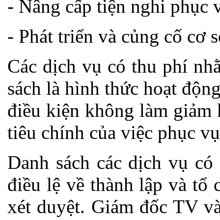
- Nâng cấp tiện nghi phục 
- Phát triển và củng cố cơ 
Các dịch vụ có thu phí nh
sách là hình thức hoạt động
điều kiện không làm giảm 
tiêu chính của việc phục vụ
Danh sách các dịch vụ có 
điều lệ về thành lập và t
xét duyệt. Giám đốc TV và