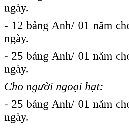
ngày.
- 12 bảng Anh/ 01 năm cho
ngày.
- 25 bảng Anh/ 01 năm cho
ngày.
Cho người ngoại hạt:
- 25 bảng Anh/ 01 năm cho
ngày.