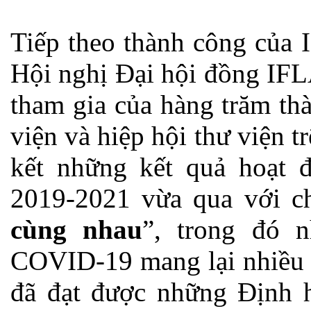
Tiếp theo thành công của
Hội nghị Đại hội đồng IFL
tham gia của hàng trăm th
viện và hiệp hội thư viện t
kết những kết quả hoạt 
2019-2021 vừa qua với c
cùng nhau
”, trong đó 
COVID-19 mang lại nhiều 
đã đạt được những Định h