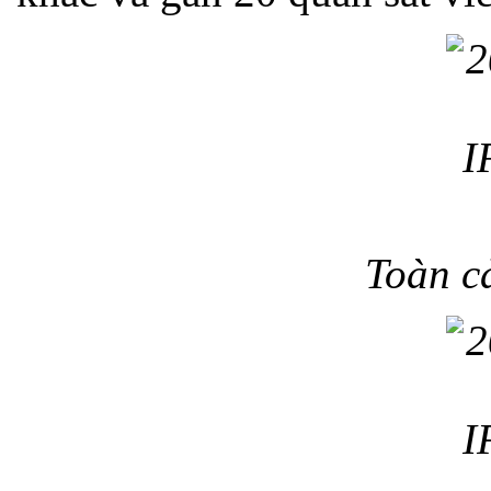
Toàn c