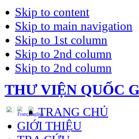
Skip to content
Skip to main navigation
Skip to 1st column
Skip to 2nd column
Skip to 2nd column
THƯ VIỆN QUỐC G
TRANG CHỦ
GIỚI THIỆU