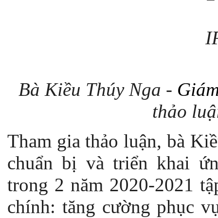
Bà Kiều Thúy Nga -
Giám
thảo luậ
Tham gia thảo luận, bà Ki
chuẩn bị và triển khai 
trong 2 năm 2020-2021 tập
chính: tăng cường phục vụ