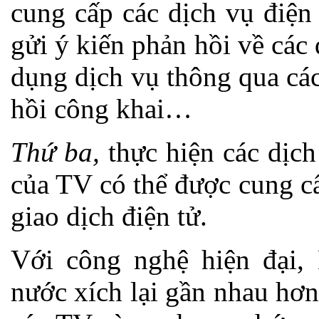
cung cấp các dịch vụ điện
gửi ý kiến phản hồi về các 
dụng dịch vụ thông qua các
hồi công khai…
Thứ ba,
thực hiện các dịch
của TV có thể được cung c
giao dịch điện tử.
Với công nghệ hiện đại
nước xích lại gần nhau hơn