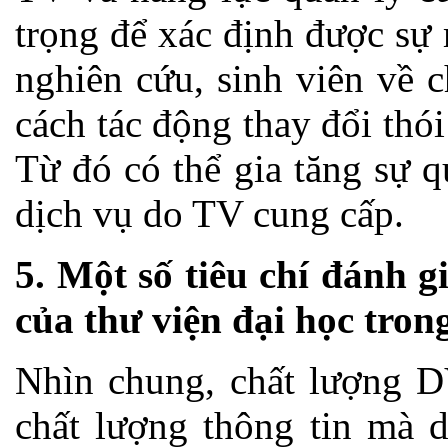
trọng để xác định được sự
nghiên cứu, sinh viên về 
cách tác động thay đổi thói
Từ đó có thể gia tăng sự 
dịch vụ do TV cung cấp.
5. Một số tiêu chí đánh g
của thư viện đại học tron
Nhìn chung, chất lượng 
chất lượng thông tin mà 