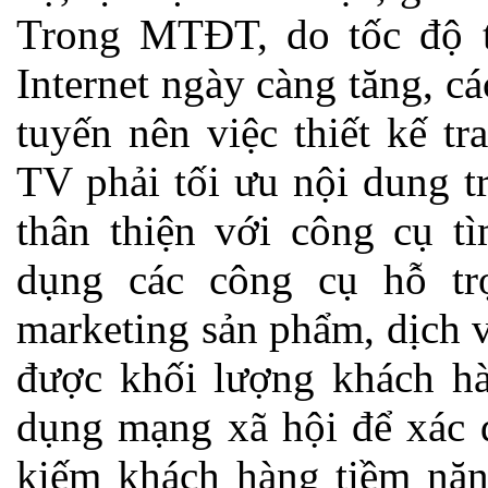
Trong MTĐT, do tốc độ t
Internet ngày càng tăng, c
tuyến nên việc thiết kế t
TV phải tối ưu nội dung t
thân thiện với công cụ t
dụng các công cụ hỗ tr
marketing sản phẩm, dịch vụ
được khối lượng khách hà
dụng mạng xã hội để xác 
kiếm khách hàng tiềm năng