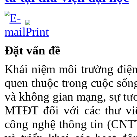
Đặt vấn đề
Khái niệm môi trường điện
quen thuộc trong cuộc sống 
và không gian mạng, sự tư
MTĐT đối với các thư vi
công nghệ thông tin (CNTT