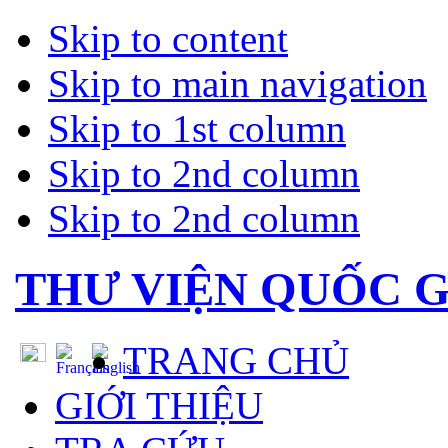
Skip to content
Skip to main navigation
Skip to 1st column
Skip to 2nd column
Skip to 2nd column
THƯ VIỆN QUỐC G
TRANG CHỦ
GIỚI THIỆU