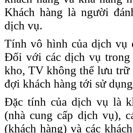
Khách hàng là người đánh
dịch vụ.
Tính vô hình của dịch vụ 
Đối với các dịch vụ tron
kho, TV không thể lưu trữ
đợi khách hàng tới sử dụng
Đặc tính của dịch vụ là k
(nhà cung cấp dịch vụ), c
(khách hàng) và các khách