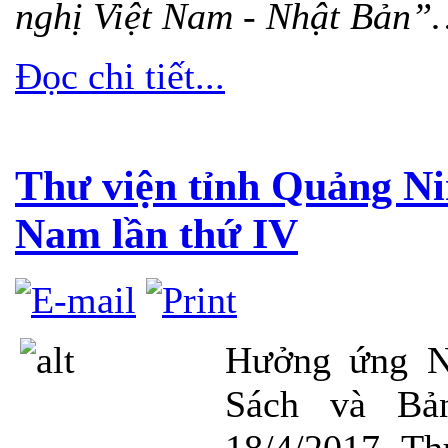
nghị Việt Nam - Nhật Bản
Đọc chi tiết...
Thư viện tỉnh Quảng Ni
Nam lần thứ IV
Hưởng ứng N
Sách và Bản