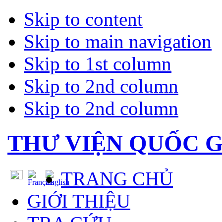
Skip to content
Skip to main navigation
Skip to 1st column
Skip to 2nd column
Skip to 2nd column
THƯ VIỆN QUỐC G
TRANG CHỦ
GIỚI THIỆU