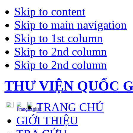
Skip to content
Skip to main navigation
Skip to 1st column
Skip to 2nd column
Skip to 2nd column
THƯ VIỆN QUỐC G
TRANG CHỦ
GIỚI THIỆU