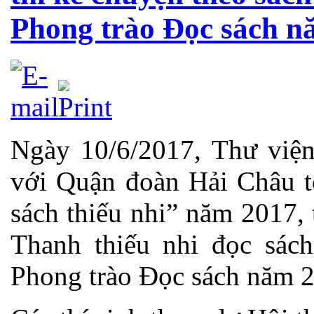
Phong trào Đọc sách n
Ngày 10/6/2017, Thư vi
với Quận đoàn Hải Châu t
sách thiếu nhi” năm 2017,
Thanh thiếu nhi đọc sác
Phong trào Đọc sách năm 