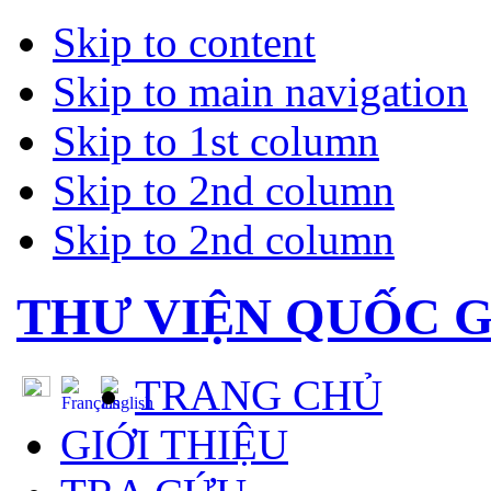
Skip to content
Skip to main navigation
Skip to 1st column
Skip to 2nd column
Skip to 2nd column
THƯ VIỆN QUỐC G
TRANG CHỦ
GIỚI THIỆU