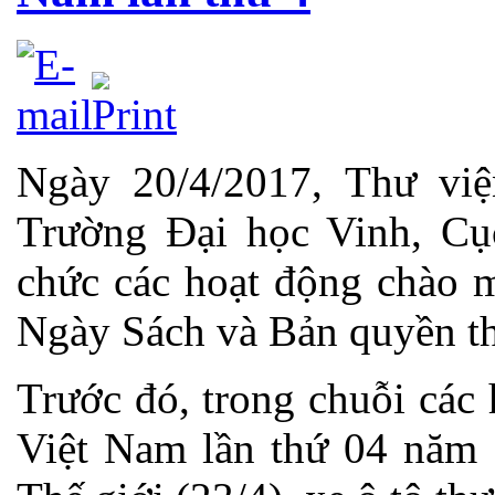
Ngày 20/4/2017, Thư vi
Trường Đại học Vinh, Cụ
chức các hoạt động chào 
Ngày Sách và Bản quyền th
Trước đó, trong chuỗi các
Việt Nam lần thứ 04 năm