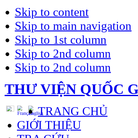
Skip to content
Skip to main navigation
Skip to 1st column
Skip to 2nd column
Skip to 2nd column
THƯ VIỆN QUỐC G
TRANG CHỦ
GIỚI THIỆU