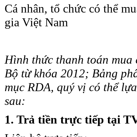
Cá nhân, tổ chức có thể mua
gia Việt Nam
Hình thức thanh toán mua 
Bộ từ khóa 2012; Bảng ph
mục RDA, quý vị có thể lựa
sau:
1. Trả tiền trực tiếp tại