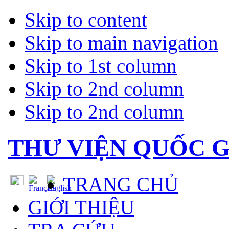
Skip to content
Skip to main navigation
Skip to 1st column
Skip to 2nd column
Skip to 2nd column
THƯ VIỆN QUỐC G
TRANG CHỦ
GIỚI THIỆU