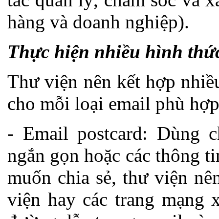
hàng và doanh nghiệp).
Thực hiện nhiều hình thứ
Thư viện nên kết hợp nhiề
cho mỗi loại email phù hợp
- Email postcard: Dùng 
ngắn gọn hoặc các thông ti
muốn chia sẻ, thư viện nê
viện hay các trang mạng x