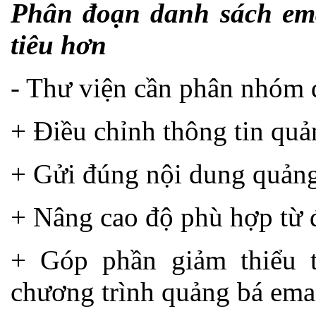
Phân đoạn danh sách ema
tiêu hơn
- Thư viện cần phân nhóm 
+ Điều chỉnh thông tin qu
+ Gửi đúng nội dung quảng
+ Nâng cao độ phù hợp từ đ
+ Góp phần giảm thiểu 
chương trình quảng bá emai