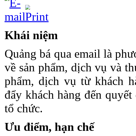
Khái niệm
Quảng bá qua email là phươ
về sản phẩm, dịch vụ và th
phẩm, dịch vụ từ khách h
đẩy khách hàng đến quyết 
tổ chức.
Ưu điểm, hạn chế