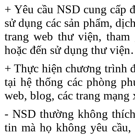
+ Yêu cầu NSD cung cấp đị
sử dụng các sản phẩm, dịch
trang web thư viện, tham
hoặc đến sử dụng thư việ
+ Thực hiện chương trình 
tại hệ thống các phòng ph
web, blog, các trang mạng x
- NSD thường không thích
tin mà họ không yêu cầu, 