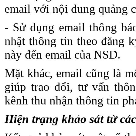
email với nội dung quảng c
- Sử dụng email thông báo
nhật thông tin theo đăng 
này đến email của NSD.
Mặt khác, email cũng là m
giúp trao đổi, tư vấn thô
kênh thu nhận thông tin ph
Hiện trạng khảo sát từ các