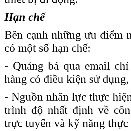
Hạn chế
Bên cạnh những ưu điểm nê
có một số hạn chế:
- Quảng bá qua email chỉ
hàng có điều kiện sử dụng, 
- Nguồn nhân lực thực hiệ
trình độ nhất định về côn
trực tuyến và kỹ năng thực