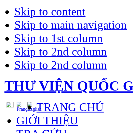
Skip to content
Skip to main navigation
Skip to 1st column
Skip to 2nd column
Skip to 2nd column
THƯ VIỆN QUỐC G
TRANG CHỦ
GIỚI THIỆU