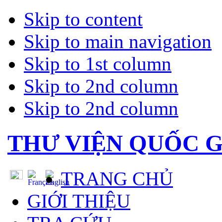
Skip to content
Skip to main navigation
Skip to 1st column
Skip to 2nd column
Skip to 2nd column
THƯ VIỆN QUỐC G
TRANG CHỦ
GIỚI THIỆU