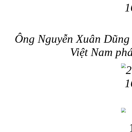
Ông Nguyễn Xuân Dũng -
Việt Nam phá