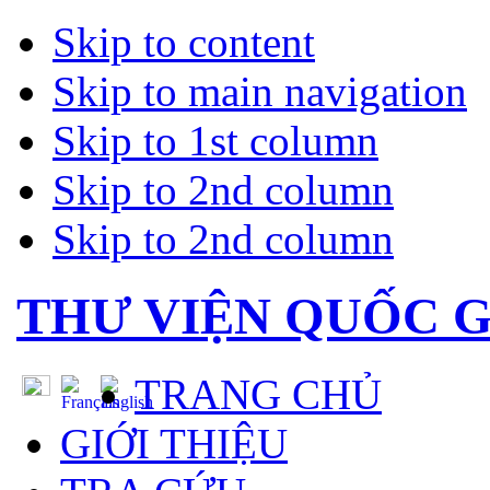
Skip to content
Skip to main navigation
Skip to 1st column
Skip to 2nd column
Skip to 2nd column
THƯ VIỆN QUỐC G
TRANG CHỦ
GIỚI THIỆU