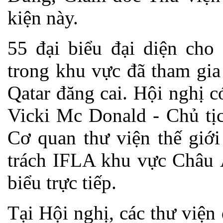
kiện này.
55 đại biểu đại diện cho
trong khu vực đã tham gia
Qatar đăng cai. Hội nghị c
Vicki Mc Donald - Chủ tịc
Cơ quan thư viện thế giới
trách IFLA khu vực Châu 
biểu trực tiếp.
Tại Hội nghị, các thư viện