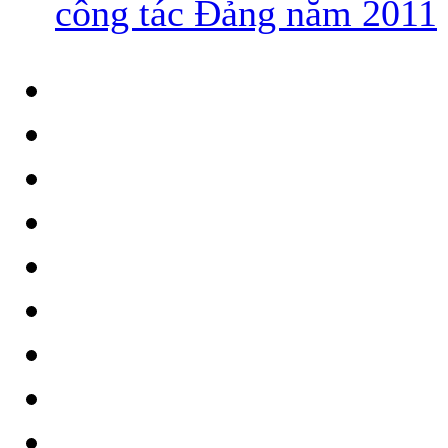
công tác Đảng năm 2011