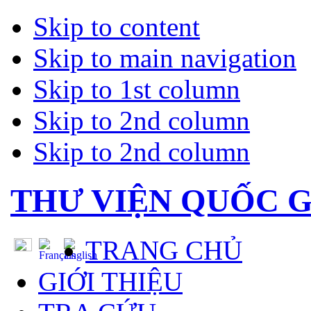
Skip to content
Skip to main navigation
Skip to 1st column
Skip to 2nd column
Skip to 2nd column
THƯ VIỆN QUỐC G
TRANG CHỦ
GIỚI THIỆU