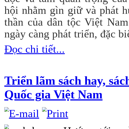
hội nhằm gìn giữ và phát hu
thần của dân tộc Việt Nam
ngày càng phát triển, đặc bi
Đọc chi tiết...
Triển lãm sách hay, sác
Quốc gia Việt Nam