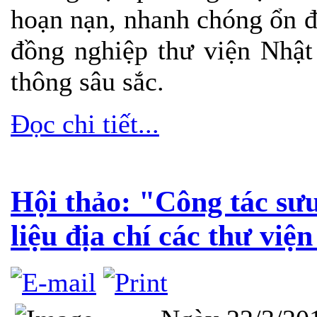
hoạn nạn, nhanh chóng ổn đ
đồng nghiệp thư viện Nhật
thông sâu sắc.
Đọc chi tiết...
Hội thảo: "Công tác sưu
liệu địa chí các thư v