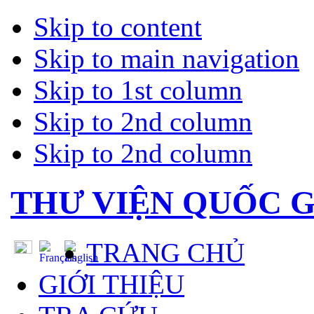
Skip to content
Skip to main navigation
Skip to 1st column
Skip to 2nd column
Skip to 2nd column
THƯ VIỆN QUỐC G
TRANG CHỦ
GIỚI THIỆU