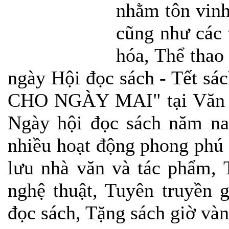
nhằm tôn vinh
cũng như các 
hóa, Thể thao
ngày Hội đọc sách - Tết s
CHO NGÀY MAI" tại Văn M
Ngày hội đọc sách năm nay
nhiều hoạt động phong phú
lưu nhà văn và tác phẩm, 
nghệ thuật, Tuyên truyền 
đọc sách, Tặng sách giờ vàn