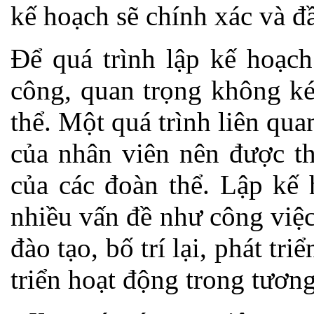
kế hoạch sẽ chính xác và đầ
Để quá trình lập kế hoạch
công, quan trọng không ké
thể. Một quá trình liên qua
của nhân viên nên được th
của các đoàn thể. Lập kế 
nhiều vấn đề như công việc
đào tạo, bố trí lại, phát tr
triển hoạt động trong tươn