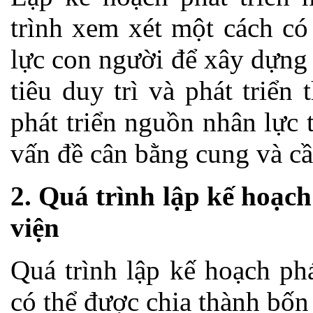
trình xem xét một cách có
lực con người để xây dựng
tiêu duy trì và phát triển
phát triển nguồn nhân lực 
vấn đề cân bằng cung và c
2. Quá trình lập kế hoạch
viện
Quá trình lập kế hoạch ph
có thể được chia thành bốn 