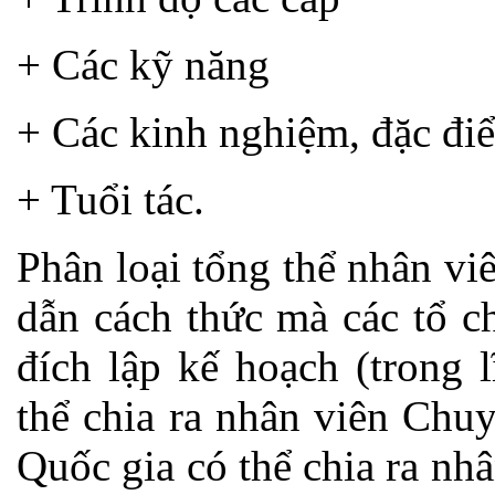
+ Các kỹ năng
+ Các kinh nghiệm, đặc đi
+ Tuổi tác.
Phân loại tổng thể nhân vi
dẫn cách thức mà các tổ c
đích lập kế hoạch (trong 
thể chia ra nhân viên Chu
Quốc gia có thể chia ra nh