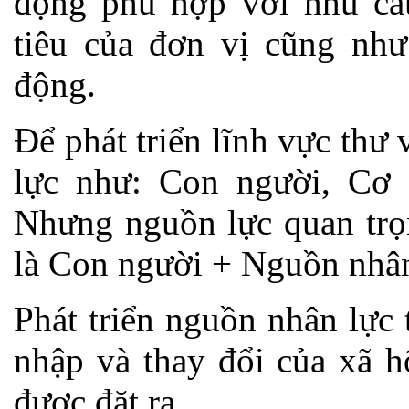
động phù hợp với nhu cầ
tiêu của đơn vị cũng như
động.
Để phát triển lĩnh vực thư
lực như: Con người, Cơ 
Nhưng nguồn lực quan trọn
là Con người + Nguồn nhân
Phát triển nguồn nhân lực
nhập và thay đổi của xã h
được đặt ra.