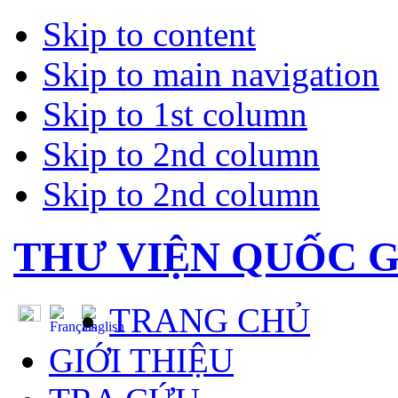
Skip to content
Skip to main navigation
Skip to 1st column
Skip to 2nd column
Skip to 2nd column
THƯ VIỆN QUỐC G
TRANG CHỦ
GIỚI THIỆU