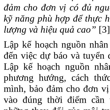
đảm cho đơn vị có đủ ngu
kỹ năng phù hợp để thực h
lượng và hiệu quả cao”
[3]
Lập kế hoạch nguồn nhân 
đến việc dự báo và tuyển 
Lập kế hoạch nguồn nhân
phương hướng, cách thứ
mình, bảo đảm cho đơn vị
vào đúng thời điểm cần t