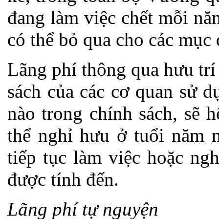
đang làm việc chết mỗi nă
có thể bỏ qua cho các mục 
Lãng phí thông qua hưu trí
sách của các cơ quan sử d
nào trong chính sách, sẽ 
thể nghỉ hưu ở tuổi năm 
tiếp tục làm việc hoặc ng
được tính đến.
Lãng phí tự nguyện