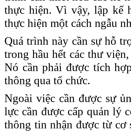
thực hiện. Vì vậy, lập kế
thực hiện một cách ngẫu nh
Quá trình này cần sự hỗ tr
trong hầu hết các thư viện
Nó cần phải được tích hợp
thông qua tổ chức.
Ngoài việc cần được sự ủn
lực cần được cấp quản lý 
thông tin nhận được từ cơ 