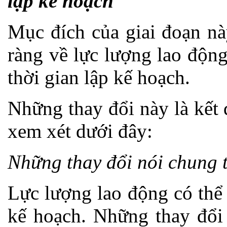
lập kế hoạch
Mục đích của giai đoạn nà
ràng về lực lượng lao động 
thời gian lập kế hoạch.
Những thay đổi này là kết
xem xét dưới đây:
Những thay đổi nói chung 
Lực lượng lao động có thể 
kế hoạch. Những thay đổi 