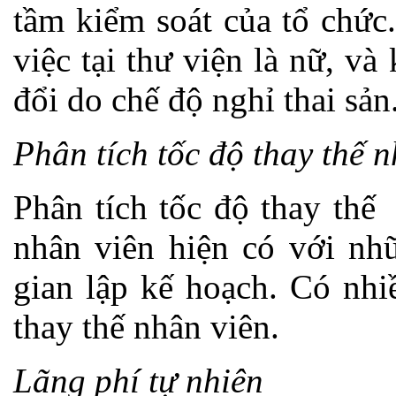
tầm kiểm soát của tổ chức
việc tại thư viện là nữ, và
đổi do chế độ nghỉ thai sản
Phân tích tốc độ thay thế 
Phân tích tốc độ thay thế
nhân viên hiện có với nhữ
gian lập kế hoạch. Có nhi
thay thế nhân viên.
Lãng phí tự nhiên