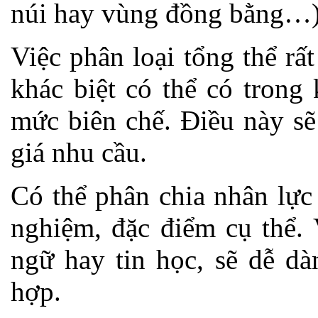
núi hay vùng đồng bằng…)
Việc phân loại tổng thể rấ
khác biệt có thể có trong
mức biên chế. Điều này sẽ
giá nhu cầu.
Có thể phân chia nhân lực
nghiệm, đặc điểm cụ thể. 
ngữ hay tin học, sẽ dễ dà
hợp.