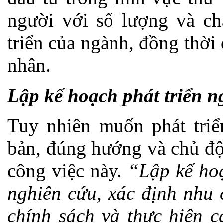
người với số lượng và ch
triển của ngành, đồng thời
nhân.
Lập kế hoạch phát triển 
Tuy nhiên muốn phát triể
bản, đúng hướng và chủ độ
công việc này.
“Lập kế hoạ
nghiên cứu, xác định nhu 
chính sách và thực hiện c