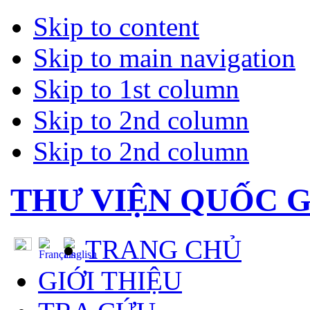
Skip to content
Skip to main navigation
Skip to 1st column
Skip to 2nd column
Skip to 2nd column
THƯ VIỆN QUỐC G
TRANG CHỦ
GIỚI THIỆU