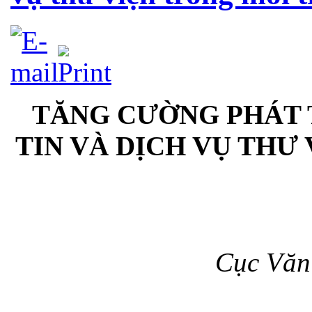
TĂNG CƯỜNG PHÁT 
TIN VÀ DỊCH VỤ THƯ
Cục Văn 