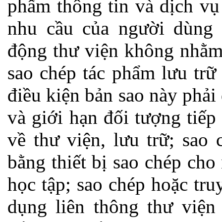
phẩm thông tin và dịch vụ
nhu cầu của người dùng 
động thư viện không nhằm
sao chép tác phẩm lưu trữ
điều kiện bản sao này phải
và giới hạn đối tượng tiếp
về thư viện, lưu trữ; sao
bằng thiết bị sao chép ch
học tập; sao chép hoặc tr
dụng liên thông thư viện