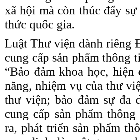
xã hội mà còn thúc đẩy sự 
thức quốc gia.
Luật Thư viện dành riêng Đ
cung cấp sản phẩm thông ti
“Bảo đảm khoa học, hiện đ
năng, nhiệm vụ của thư vi
thư viện; bảo đảm sự đa 
cung cấp sản phẩm thông t
ra, phát triển sản phẩm th