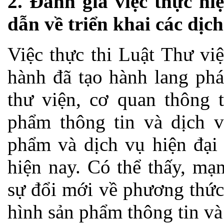
2. Đánh giá việc thực hi
dẫn về triển khai các dịc
Việc thực thi Luật Thư vi
hành đã tạo hành lang phá
thư viện, cơ quan thông t
phẩm thông tin và dịch vụ
phẩm và dịch vụ hiện đại
hiện nay. Có thể thấy, mạ
sự đổi mới về phương thức
hình sản phẩm thông tin và