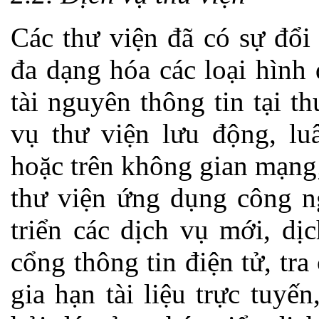
Các thư viện đã có sự đổi
đa dạng hóa các loại hình
tài nguyên thông tin tại t
vụ thư viện lưu động, lu
hoặc trên không gian mạng;
thư viện ứng dụng công ng
triển các dịch vụ mới, dị
cổng thông tin điện tử, tra
gia hạn tài liệu trực tuyế