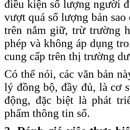
điều kiện số lượng người 
vượt quá số lượng bản sao 
trên nắm giữ, trừ trường
phép và không áp dụng tro
cung cấp trên thị trường dư
Có thể nói, các văn bản n
lý đồng bộ, đầy đủ, là cơ s
động, đặc biệt là phát tr
phẩm thông tin số.