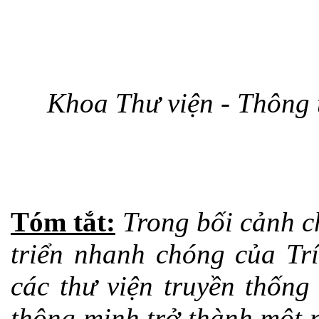
Khoa Thư viện - Thôn
Tóm tắt:
Trong bối cảnh c
triển nhanh chóng của Trí
các thư viện truyền thống
thông minh trở thành một 