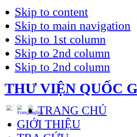
Skip to content
Skip to main navigation
Skip to 1st column
Skip to 2nd column
Skip to 2nd column
THƯ VIỆN QUỐC G
TRANG CHỦ
GIỚI THIỆU