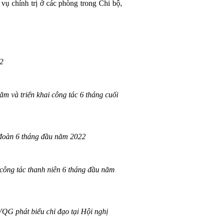
 vụ chính trị ở các phòng trong Chi bộ,
2
 và triển khai công tác 6 tháng cuối
đoàn 6 tháng đầu năm 2022
công tác thanh niên 6 tháng đầu năm
G phát biểu chỉ đạo tại Hội nghị