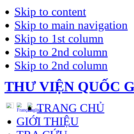
Skip to content
Skip to main navigation
Skip to 1st column
Skip to 2nd column
Skip to 2nd column
THƯ VIỆN QUỐC G
TRANG CHỦ
GIỚI THIỆU