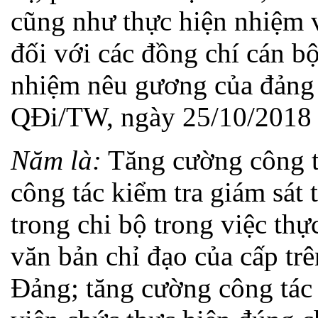
cũng như thực hiện nhiệm v
đối với các đồng chí cán bộ
nhiệm nêu gương của đảng 
QĐi/TW, ngày 25/10/2018 
Năm là:
Tăng cường công tá
công tác kiểm tra giám sát
trong chi bộ trong việc thực
văn bản chỉ đạo của cấp trê
Đảng; tăng cường công tác