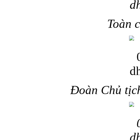
Toàn c
Đoàn Chủ tịch