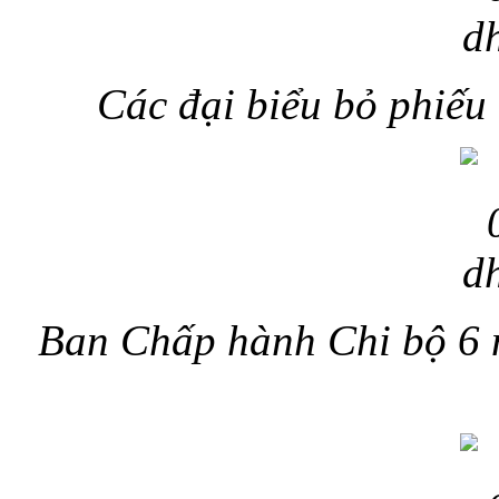
Các đại biểu bỏ phiếu
Ban Chấp hành Chi bộ 6 