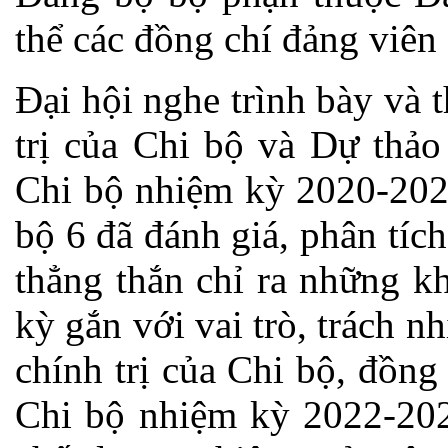
thể các đồng chí đảng viên
Đại hội nghe trình bày và
trị của Chi bộ và Dự thả
Chi bộ nhiệm kỳ 2020-202
bộ 6 đã đánh giá, phân tíc
thẳng thắn chỉ ra những k
kỳ gắn với vai trò, trách 
chính trị của Chi bộ, đồng
Chi bộ nhiệm kỳ 2022-2025