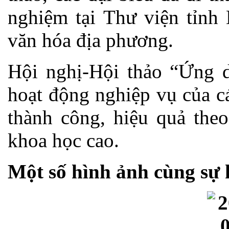
nghiệm tại Thư viện tỉnh
văn hóa địa phương.
Hội nghị-Hội thảo “Ứng d
hoạt động nghiệp vụ của c
thành công, hiệu quả the
khoa học cao.
Một số hình ảnh cùng sự 