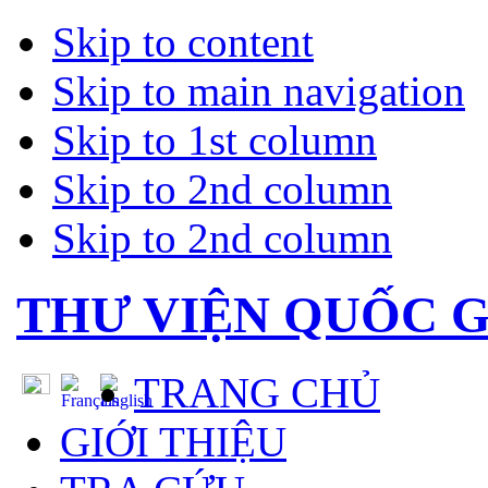
Skip to content
Skip to main navigation
Skip to 1st column
Skip to 2nd column
Skip to 2nd column
THƯ VIỆN QUỐC G
TRANG CHỦ
GIỚI THIỆU