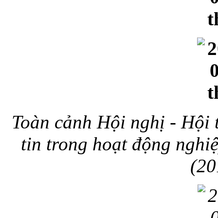
Toàn cảnh Hội nghị - Hội
tin trong hoạt động nghi
(20