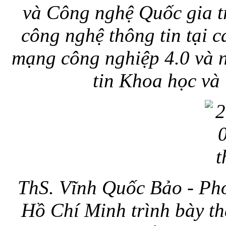
và Công nghệ Quốc gia t
công nghệ thông tin tại c
mạng công nghiệp 4.0 và 
tin Khoa học và
ThS. Vĩnh Quốc Bảo - Ph
Hồ Chí Minh trình bày t