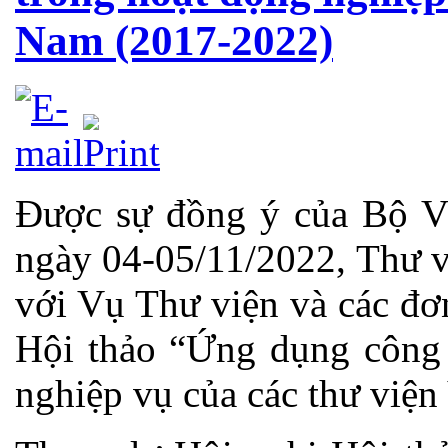
Nam (2017-2022)
Được sự đồng ý của Bộ Vă
ngày 04-05/11/2022, Thư v
với Vụ Thư viện và các đơn
Hội thảo “Ứng dụng công 
nghiệp vụ của các thư viện