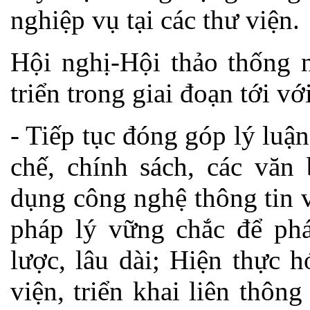
nghiệp vụ tại các thư viện.
Hội nghị-Hội thảo thống 
triển trong giai đoạn tới vớ
- Tiếp tục đóng góp lý luậ
chế, chính sách, các văn
dụng công nghệ thông tin 
pháp lý vững chắc để phát
lược, lâu dài; Hiện thực 
viện, triển khai liên thô