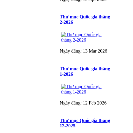
Thư mục Quốc gia tháng
2-2026
Ngày đăng: 13 Mar 2026
Thư mục Quốc gia tháng
1-2026
Ngày đăng: 12 Feb 2026
Thư mục Quốc gia tháng
12-2025