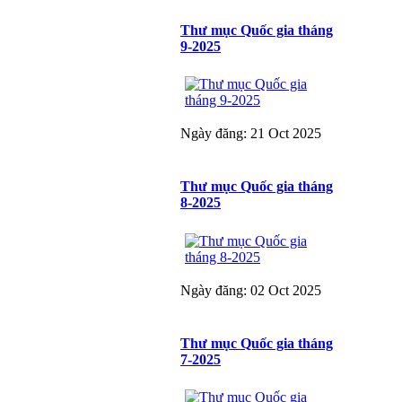
Thư mục Quốc gia tháng
9-2025
Ngày đăng: 21 Oct 2025
Thư mục Quốc gia tháng
8-2025
Ngày đăng: 02 Oct 2025
Thư mục Quốc gia tháng
7-2025