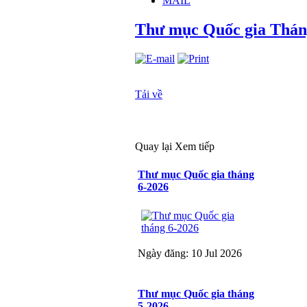
MAIL
Thư mục Quốc gia Thán
Tải về
Quay lại
Xem tiếp
Thư mục Quốc gia tháng
6-2026
Ngày đăng: 10 Jul 2026
Thư mục Quốc gia tháng
5-2026