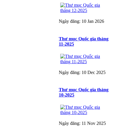
Ngày đăng: 10 Jan 2026
Thư mục Quốc gia tháng
11-2025
Ngày đăng: 10 Dec 2025
Thư mục Quốc gia tháng
10-2025
Ngày đăng: 11 Nov 2025