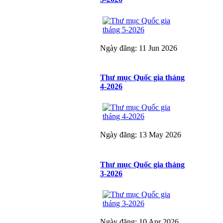
Ngày đăng: 11 Jun 2026
Thư mục Quốc gia tháng
4-2026
Ngày đăng: 13 May 2026
Thư mục Quốc gia tháng
3-2026
Ngày đăng: 10 Apr 2026