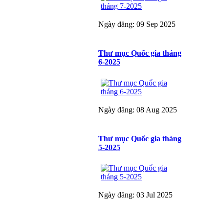
Ngày đăng: 09 Sep 2025
Thư mục Quốc gia tháng
6-2025
Ngày đăng: 08 Aug 2025
Thư mục Quốc gia tháng
5-2025
Ngày đăng: 03 Jul 2025