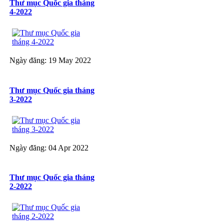
Thư mục Quốc gia tháng
4-2022
Ngày đăng: 19 May 2022
Thư mục Quốc gia tháng
3-2022
Ngày đăng: 04 Apr 2022
Thư mục Quốc gia tháng
2-2022