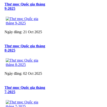
Thư mục Quốc gia tháng
9-2025
Ngày đăng: 21 Oct 2025
Thư mục Quốc gia tháng
8-2025
Ngày đăng: 02 Oct 2025
Thư mục Quốc gia tháng
7-2025