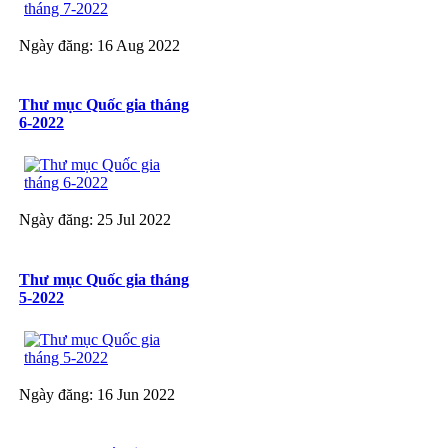
Ngày đăng: 16 Aug 2022
Thư mục Quốc gia tháng
6-2022
Ngày đăng: 25 Jul 2022
Thư mục Quốc gia tháng
5-2022
Ngày đăng: 16 Jun 2022