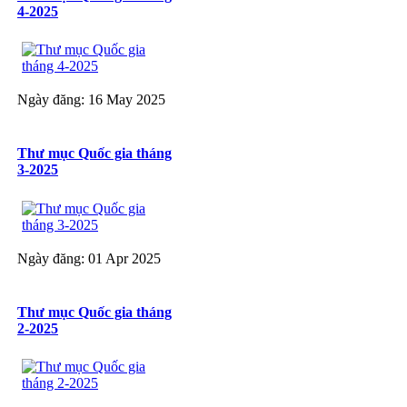
4-2025
Ngày đăng: 16 May 2025
Thư mục Quốc gia tháng
3-2025
Ngày đăng: 01 Apr 2025
Thư mục Quốc gia tháng
2-2025