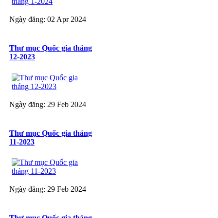
Ngày đăng: 02 Apr 2024
Thư mục Quốc gia tháng
12-2023
Ngày đăng: 29 Feb 2024
Thư mục Quốc gia tháng
11-2023
Ngày đăng: 29 Feb 2024
Thư mục Quốc gia tháng