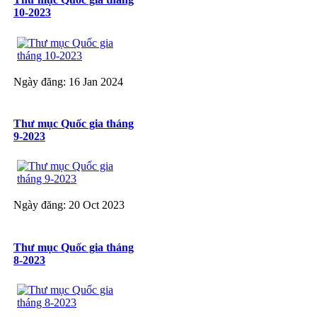
10-2023
Ngày đăng: 16 Jan 2024
Thư mục Quốc gia tháng
9-2023
Ngày đăng: 20 Oct 2023
Thư mục Quốc gia tháng
8-2023