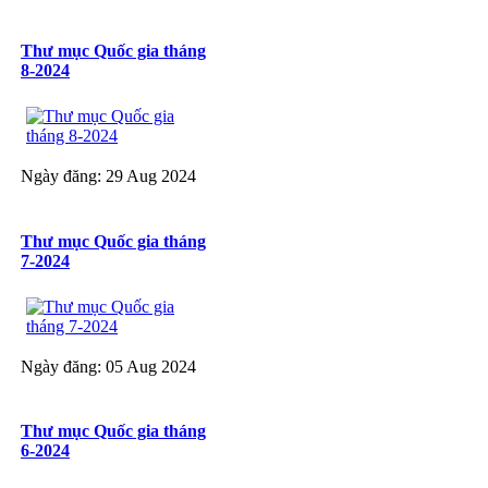
Thư mục Quốc gia tháng
8-2024
Ngày đăng: 29 Aug 2024
Thư mục Quốc gia tháng
7-2024
Ngày đăng: 05 Aug 2024
Thư mục Quốc gia tháng
6-2024