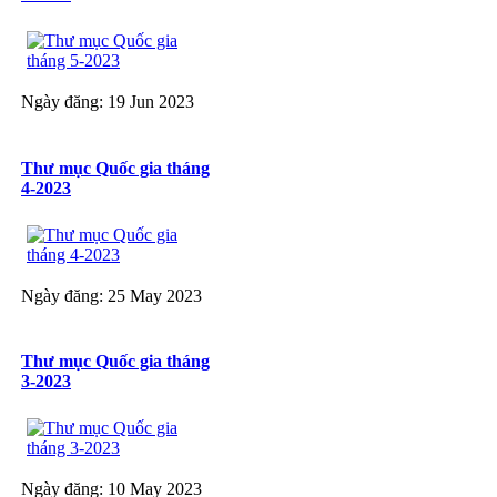
Ngày đăng: 19 Jun 2023
Thư mục Quốc gia tháng
4-2023
Ngày đăng: 25 May 2023
Thư mục Quốc gia tháng
3-2023
Ngày đăng: 10 May 2023