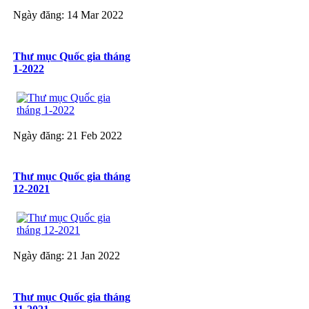
Ngày đăng: 14 Mar 2022
Thư mục Quốc gia tháng
1-2022
Ngày đăng: 21 Feb 2022
Thư mục Quốc gia tháng
12-2021
Ngày đăng: 21 Jan 2022
Thư mục Quốc gia tháng