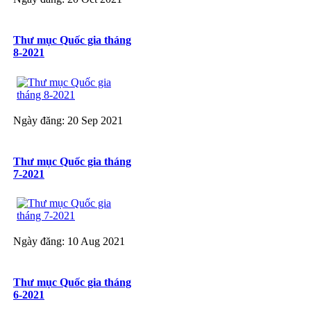
Thư mục Quốc gia tháng
8-2021
Ngày đăng: 20 Sep 2021
Thư mục Quốc gia tháng
7-2021
Ngày đăng: 10 Aug 2021
Thư mục Quốc gia tháng
6-2021