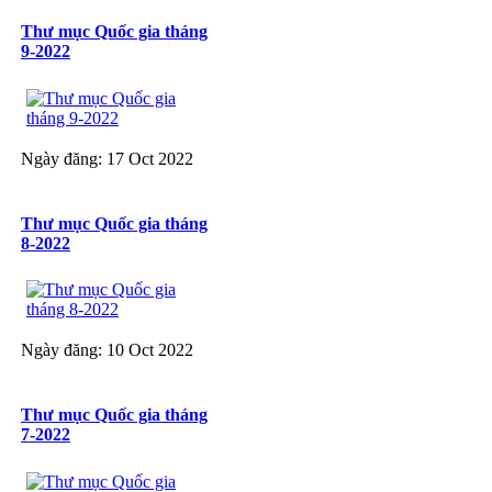
Thư mục Quốc gia tháng
9-2022
Ngày đăng: 17 Oct 2022
Thư mục Quốc gia tháng
8-2022
Ngày đăng: 10 Oct 2022
Thư mục Quốc gia tháng
7-2022