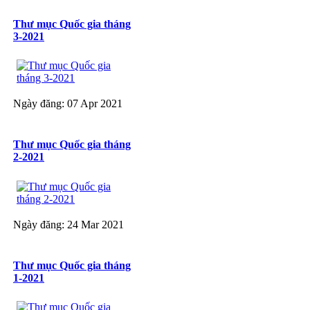
Thư mục Quốc gia tháng
3-2021
Ngày đăng: 07 Apr 2021
Thư mục Quốc gia tháng
2-2021
Ngày đăng: 24 Mar 2021
Thư mục Quốc gia tháng
1-2021