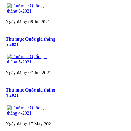
Ngày đăng: 08 Jul 2021
Thư mục Quốc gia tháng
5-2021
Ngày đăng: 07 Jun 2021
Thư mục Quốc gia tháng
4-2021
Ngày đăng: 17 May 2021