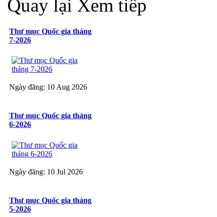
Quay lại
Xem tiếp
Thư mục Quốc gia tháng
7-2026
Ngày đăng: 10 Aug 2026
Thư mục Quốc gia tháng
6-2026
Ngày đăng: 10 Jul 2026
Thư mục Quốc gia tháng
5-2026