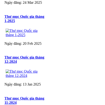
Ngày đăng: 24 Mar 2025
Thư mục Quốc gia tháng
1-2025
Ngày đăng: 20 Feb 2025
Thư mục Quốc gia tháng
12-2024
Ngày đăng: 13 Jan 2025
Thư mục Quốc gia tháng
11-2024