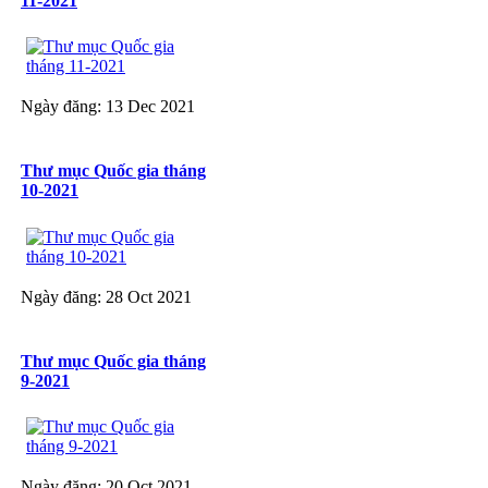
11-2021
Ngày đăng: 13 Dec 2021
Thư mục Quốc gia tháng
10-2021
Ngày đăng: 28 Oct 2021
Thư mục Quốc gia tháng
9-2021
Ngày đăng: 20 Oct 2021