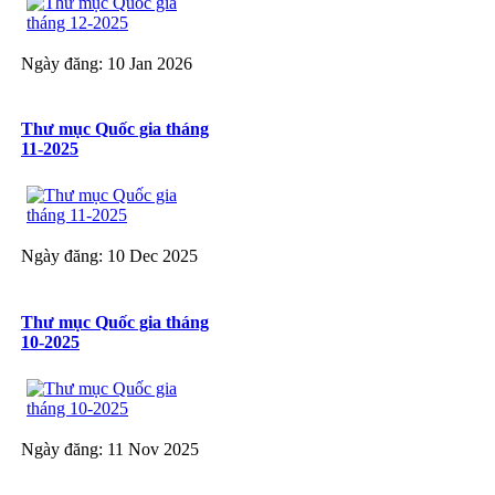
Ngày đăng: 10 Jan 2026
Thư mục Quốc gia tháng
11-2025
Ngày đăng: 10 Dec 2025
Thư mục Quốc gia tháng
10-2025
Ngày đăng: 11 Nov 2025