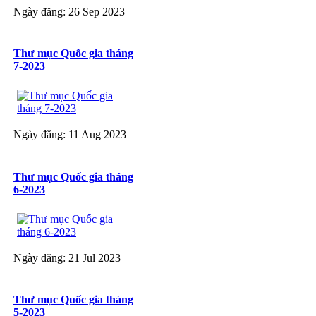
Ngày đăng: 26 Sep 2023
Thư mục Quốc gia tháng
7-2023
Ngày đăng: 11 Aug 2023
Thư mục Quốc gia tháng
6-2023
Ngày đăng: 21 Jul 2023
Thư mục Quốc gia tháng
5-2023