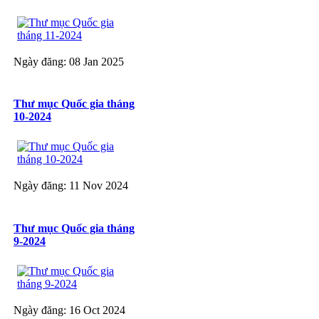
Ngày đăng: 08 Jan 2025
Thư mục Quốc gia tháng
10-2024
Ngày đăng: 11 Nov 2024
Thư mục Quốc gia tháng
9-2024
Ngày đăng: 16 Oct 2024