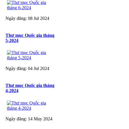
Ngày đăng: 08 Jul 2024
Thư mục Quốc gia tháng
5-2024
Ngày đăng: 04 Jul 2024
Thư mục Quốc gia tháng
4-2024
Ngày đăng: 14 May 2024