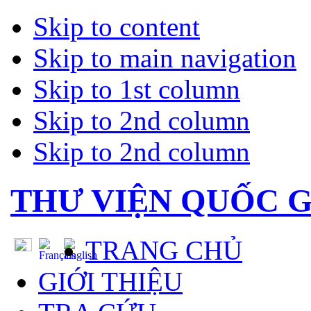
Skip to content
Skip to main navigation
Skip to 1st column
Skip to 2nd column
Skip to 2nd column
THƯ VIỆN QUỐC G
TRANG CHỦ
GIỚI THIỆU