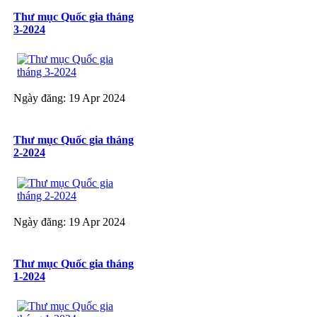
Thư mục Quốc gia tháng
3-2024
Ngày đăng: 19 Apr 2024
Thư mục Quốc gia tháng
2-2024
Ngày đăng: 19 Apr 2024
Thư mục Quốc gia tháng
1-2024