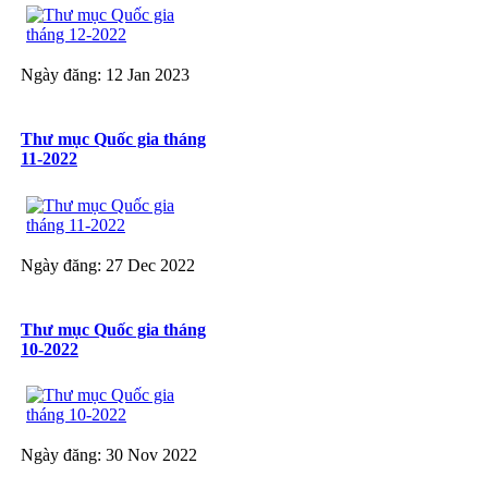
Ngày đăng: 12 Jan 2023
Thư mục Quốc gia tháng
11-2022
Ngày đăng: 27 Dec 2022
Thư mục Quốc gia tháng
10-2022
Ngày đăng: 30 Nov 2022