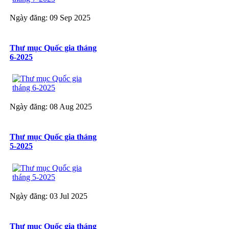
Ngày đăng: 09 Sep 2025
Thư mục Quốc gia tháng
6-2025
Ngày đăng: 08 Aug 2025
Thư mục Quốc gia tháng
5-2025
Ngày đăng: 03 Jul 2025
Thư mục Quốc gia tháng