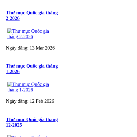
Thư mục Quốc gia tháng
2-2026
Ngày đăng: 13 Mar 2026
Thư mục Quốc gia tháng
1-2026
Ngày đăng: 12 Feb 2026
Thư mục Quốc gia tháng
12-2025