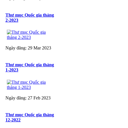
Thư mục Quốc gia tháng
2-2023
Ngày đăng: 29 Mar 2023
Thư mục Quốc gia tháng
1-2023
Ngày đăng: 27 Feb 2023
Thư mục Quốc gia tháng
12-2022