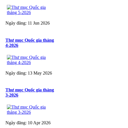
Ngày đăng: 11 Jun 2026
Thư mục Quốc gia tháng
4-2026
Ngày đăng: 13 May 2026
Thư mục Quốc gia tháng
3-2026
Ngày đăng: 10 Apr 2026