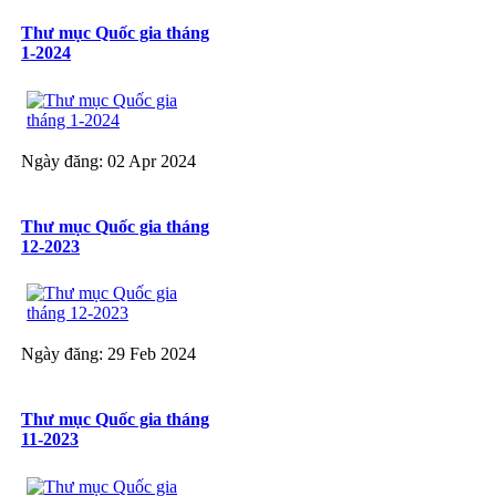
Thư mục Quốc gia tháng
1-2024
Ngày đăng: 02 Apr 2024
Thư mục Quốc gia tháng
12-2023
Ngày đăng: 29 Feb 2024
Thư mục Quốc gia tháng
11-2023