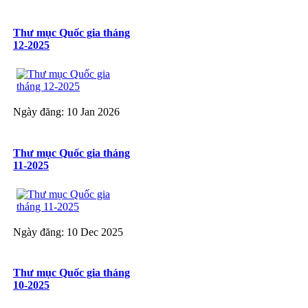
Thư mục Quốc gia tháng
12-2025
Ngày đăng: 10 Jan 2026
Thư mục Quốc gia tháng
11-2025
Ngày đăng: 10 Dec 2025
Thư mục Quốc gia tháng
10-2025