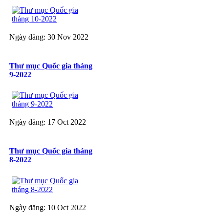
Ngày đăng: 30 Nov 2022
Thư mục Quốc gia tháng
9-2022
Ngày đăng: 17 Oct 2022
Thư mục Quốc gia tháng
8-2022
Ngày đăng: 10 Oct 2022