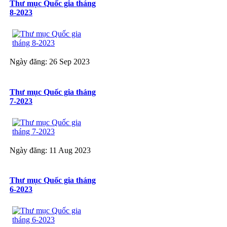
Thư mục Quốc gia tháng
8-2023
Ngày đăng: 26 Sep 2023
Thư mục Quốc gia tháng
7-2023
Ngày đăng: 11 Aug 2023
Thư mục Quốc gia tháng
6-2023