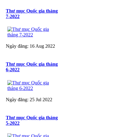
Thư mục Quốc gia tháng
7-2022
Ngày đăng: 16 Aug 2022
Thư mục Quốc gia tháng
6-2022
Ngày đăng: 25 Jul 2022
Thư mục Quốc gia tháng
5-2022