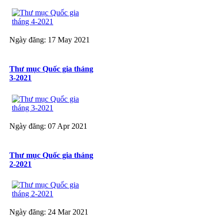
Ngày đăng: 17 May 2021
Thư mục Quốc gia tháng
3-2021
Ngày đăng: 07 Apr 2021
Thư mục Quốc gia tháng
2-2021
Ngày đăng: 24 Mar 2021