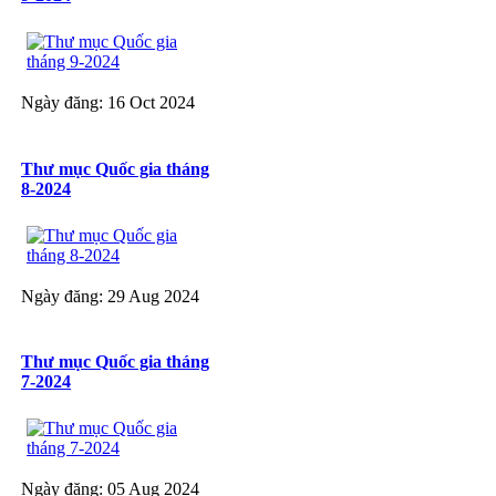
Ngày đăng: 16 Oct 2024
Thư mục Quốc gia tháng
8-2024
Ngày đăng: 29 Aug 2024
Thư mục Quốc gia tháng
7-2024
Ngày đăng: 05 Aug 2024