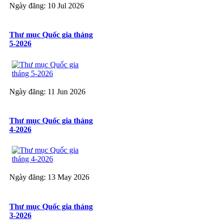
Ngày đăng: 10 Jul 2026
Thư mục Quốc gia tháng
5-2026
Ngày đăng: 11 Jun 2026
Thư mục Quốc gia tháng
4-2026
Ngày đăng: 13 May 2026
Thư mục Quốc gia tháng
3-2026