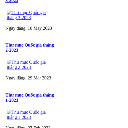
3-2023
Ngày đăng: 10 May 2023
Thư mục Quốc gia tháng
2-2023
Ngày đăng: 29 Mar 2023
Thư mục Quốc gia tháng
1-2023
Ngày đăng: 27 Feb 2023