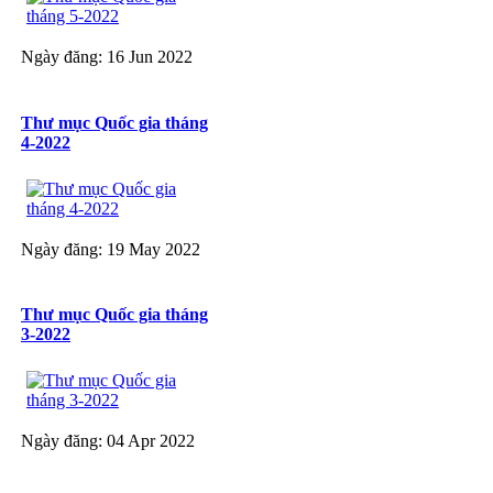
Ngày đăng: 16 Jun 2022
Thư mục Quốc gia tháng
4-2022
Ngày đăng: 19 May 2022
Thư mục Quốc gia tháng
3-2022
Ngày đăng: 04 Apr 2022