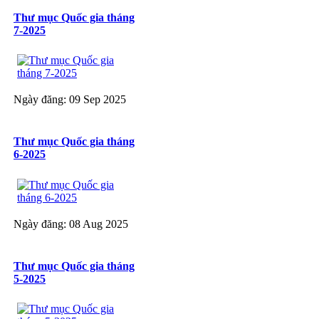
Thư mục Quốc gia tháng
7-2025
Ngày đăng: 09 Sep 2025
Thư mục Quốc gia tháng
6-2025
Ngày đăng: 08 Aug 2025
Thư mục Quốc gia tháng
5-2025