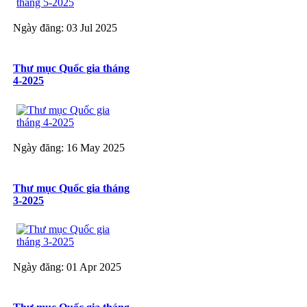
Ngày đăng: 03 Jul 2025
Thư mục Quốc gia tháng
4-2025
Ngày đăng: 16 May 2025
Thư mục Quốc gia tháng
3-2025
Ngày đăng: 01 Apr 2025