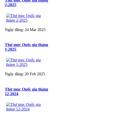
Thư mục Quốc gia tháng
2-2025
Ngày đăng: 24 Mar 2025
Thư mục Quốc gia tháng
1-2025
Ngày đăng: 20 Feb 2025
Thư mục Quốc gia tháng
12-2024