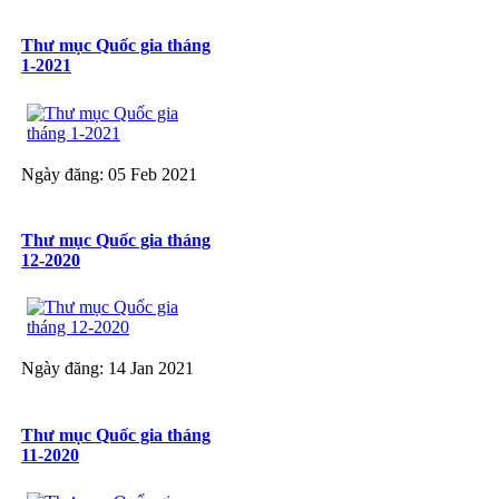
Thư mục Quốc gia tháng
1-2021
Ngày đăng: 05 Feb 2021
Thư mục Quốc gia tháng
12-2020
Ngày đăng: 14 Jan 2021
Thư mục Quốc gia tháng
11-2020