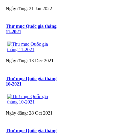
Ngày đăng: 21 Jan 2022
Thư mục Quốc gia tháng
11-2021
Ngày đăng: 13 Dec 2021
Thư mục Quốc gia tháng
10-2021
Ngày đăng: 28 Oct 2021
Thư mục Quốc gia tháng