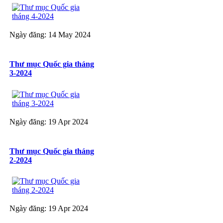
Ngày đăng: 14 May 2024
Thư mục Quốc gia tháng
3-2024
Ngày đăng: 19 Apr 2024
Thư mục Quốc gia tháng
2-2024
Ngày đăng: 19 Apr 2024