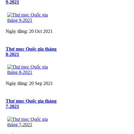
9-2021
Ngày đăng: 20 Oct 2021
Thư mục Quốc gia tháng
8-2021
Ngày đăng: 20 Sep 2021
Thư mục Quốc gia tháng
7-2021