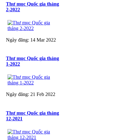
Thư mục Quốc gia tháng
2-2022
Ngày đăng: 14 Mar 2022
Thư mục Quốc gia tháng
1-2022
Ngày đăng: 21 Feb 2022
Thư mục Quốc gia tháng
12-2021