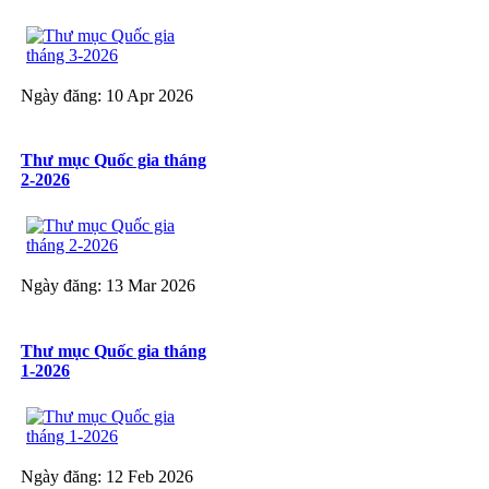
Ngày đăng: 10 Apr 2026
Thư mục Quốc gia tháng
2-2026
Ngày đăng: 13 Mar 2026
Thư mục Quốc gia tháng
1-2026
Ngày đăng: 12 Feb 2026