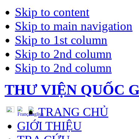
Skip to content
Skip to main navigation
Skip to 1st column
Skip to 2nd column
Skip to 2nd column
THƯ VIỆN QUỐC G
TRANG CHỦ
GIỚI THIỆU