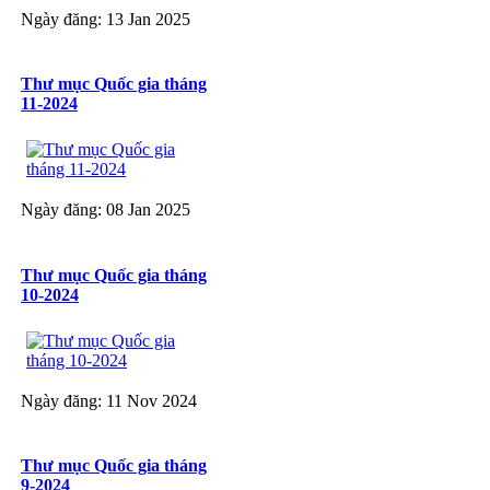
Ngày đăng: 13 Jan 2025
Thư mục Quốc gia tháng
11-2024
Ngày đăng: 08 Jan 2025
Thư mục Quốc gia tháng
10-2024
Ngày đăng: 11 Nov 2024
Thư mục Quốc gia tháng
9-2024