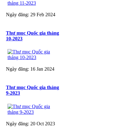
Ngày đăng: 29 Feb 2024
Thư mục Quốc gia tháng
10-2023
Ngày đăng: 16 Jan 2024
Thư mục Quốc gia tháng
9-2023
Ngày đăng: 20 Oct 2023