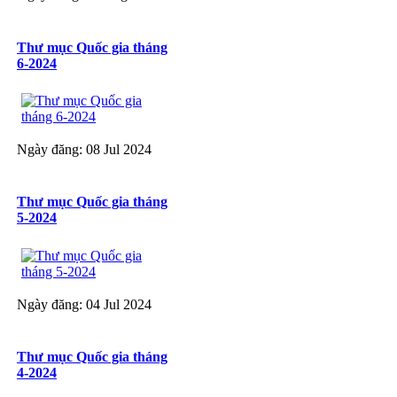
Thư mục Quốc gia tháng
6-2024
Ngày đăng: 08 Jul 2024
Thư mục Quốc gia tháng
5-2024
Ngày đăng: 04 Jul 2024
Thư mục Quốc gia tháng
4-2024