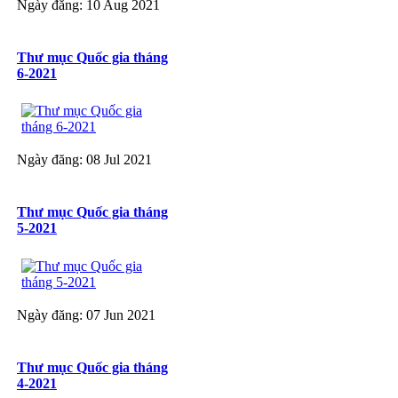
Ngày đăng: 10 Aug 2021
Thư mục Quốc gia tháng
6-2021
Ngày đăng: 08 Jul 2021
Thư mục Quốc gia tháng
5-2021
Ngày đăng: 07 Jun 2021
Thư mục Quốc gia tháng
4-2021