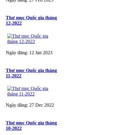
Thư mục Quốc gia tháng
12-2022
Ngày đăng: 12 Jan 2023
Thư mục Quốc gia tháng
11-2022
Ngày đăng: 27 Dec 2022
Thư mục Quốc gia tháng
10-2022