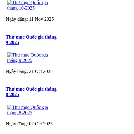
Ngày đăng: 11 Nov 2025
Thư mục Quốc gia tháng
9-2025
Ngày đăng: 21 Oct 2025
Thư mục Quốc gia tháng
8-2025
Ngày đăng: 02 Oct 2025