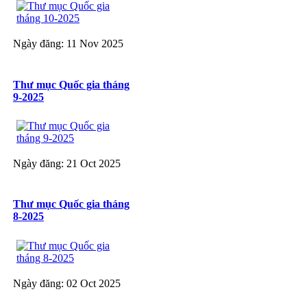
Ngày đăng: 11 Nov 2025
Thư mục Quốc gia tháng
9-2025
Ngày đăng: 21 Oct 2025
Thư mục Quốc gia tháng
8-2025
Ngày đăng: 02 Oct 2025