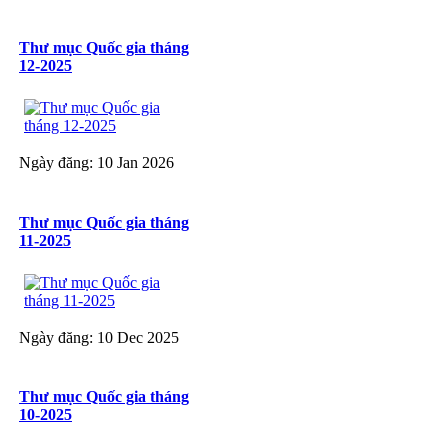
Thư mục Quốc gia tháng
12-2025
Ngày đăng: 10 Jan 2026
Thư mục Quốc gia tháng
11-2025
Ngày đăng: 10 Dec 2025
Thư mục Quốc gia tháng
10-2025