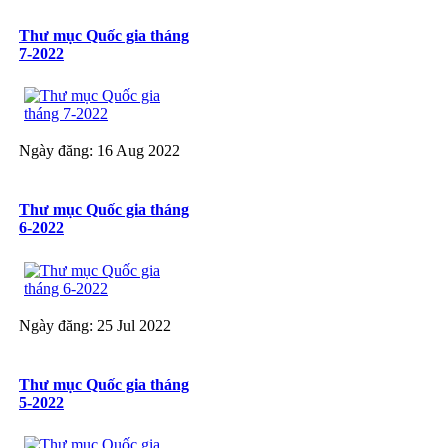
Thư mục Quốc gia tháng
7-2022
Ngày đăng: 16 Aug 2022
Thư mục Quốc gia tháng
6-2022
Ngày đăng: 25 Jul 2022
Thư mục Quốc gia tháng
5-2022