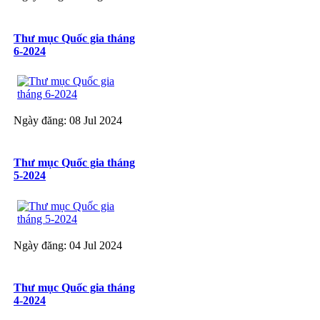
Thư mục Quốc gia tháng
6-2024
Ngày đăng: 08 Jul 2024
Thư mục Quốc gia tháng
5-2024
Ngày đăng: 04 Jul 2024
Thư mục Quốc gia tháng
4-2024