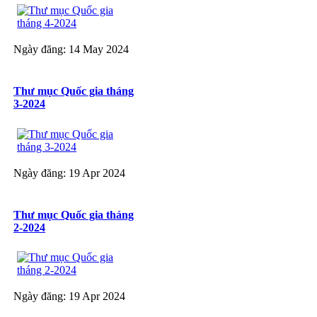
Ngày đăng: 14 May 2024
Thư mục Quốc gia tháng
3-2024
Ngày đăng: 19 Apr 2024
Thư mục Quốc gia tháng
2-2024
Ngày đăng: 19 Apr 2024