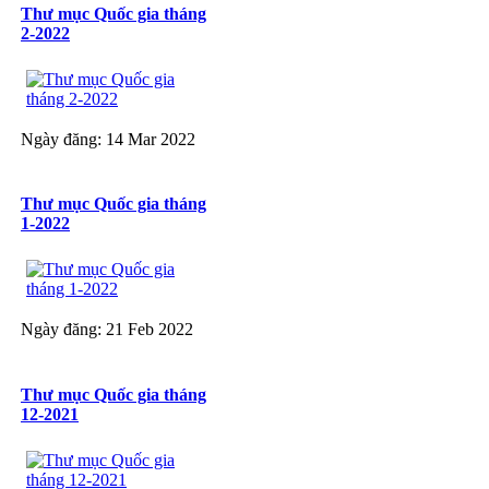
Thư mục Quốc gia tháng
2-2022
Ngày đăng: 14 Mar 2022
Thư mục Quốc gia tháng
1-2022
Ngày đăng: 21 Feb 2022
Thư mục Quốc gia tháng
12-2021