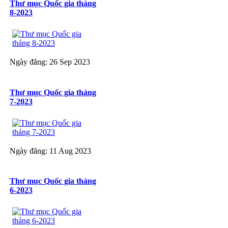
Thư mục Quốc gia tháng
8-2023
Ngày đăng: 26 Sep 2023
Thư mục Quốc gia tháng
7-2023
Ngày đăng: 11 Aug 2023
Thư mục Quốc gia tháng
6-2023