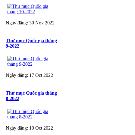
Ngày đăng: 30 Nov 2022
Thư mục Quốc gia tháng
9-2022
Ngày đăng: 17 Oct 2022
Thư mục Quốc gia tháng
8-2022
Ngày đăng: 10 Oct 2022