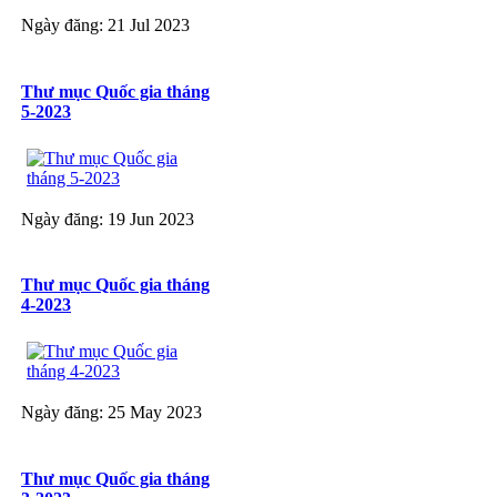
Ngày đăng: 21 Jul 2023
Thư mục Quốc gia tháng
5-2023
Ngày đăng: 19 Jun 2023
Thư mục Quốc gia tháng
4-2023
Ngày đăng: 25 May 2023
Thư mục Quốc gia tháng