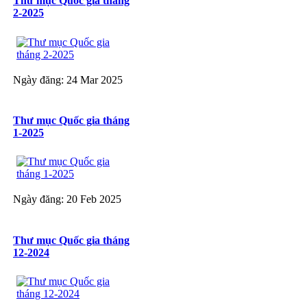
Thư mục Quốc gia tháng
2-2025
Ngày đăng: 24 Mar 2025
Thư mục Quốc gia tháng
1-2025
Ngày đăng: 20 Feb 2025
Thư mục Quốc gia tháng
12-2024