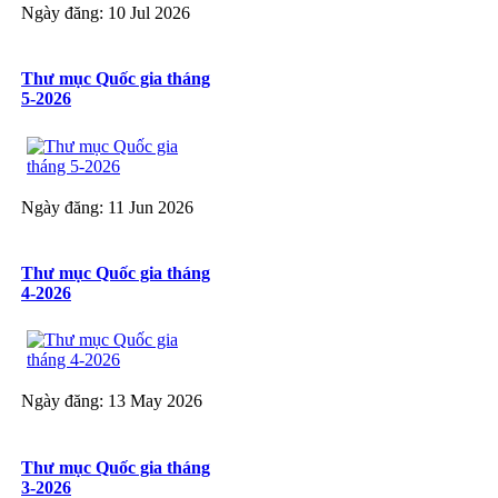
Ngày đăng: 10 Jul 2026
Thư mục Quốc gia tháng
5-2026
Ngày đăng: 11 Jun 2026
Thư mục Quốc gia tháng
4-2026
Ngày đăng: 13 May 2026
Thư mục Quốc gia tháng
3-2026