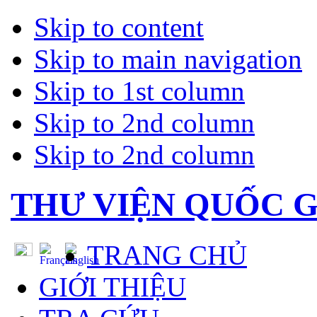
Skip to content
Skip to main navigation
Skip to 1st column
Skip to 2nd column
Skip to 2nd column
THƯ VIỆN QUỐC G
TRANG CHỦ
GIỚI THIỆU