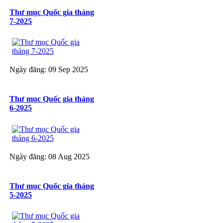
Thư mục Quốc gia tháng
7-2025
Ngày đăng: 09 Sep 2025
Thư mục Quốc gia tháng
6-2025
Ngày đăng: 08 Aug 2025
Thư mục Quốc gia tháng
5-2025