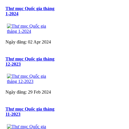
Thư mục Quốc gia tháng
1-2024
Ngày đăng: 02 Apr 2024
Thư mục Quốc gia tháng
12-2023
Ngày đăng: 29 Feb 2024
Thư mục Quốc gia tháng
11-2023