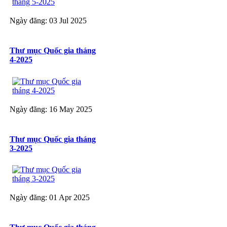
Ngày đăng: 03 Jul 2025
Thư mục Quốc gia tháng
4-2025
Ngày đăng: 16 May 2025
Thư mục Quốc gia tháng
3-2025
Ngày đăng: 01 Apr 2025