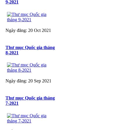
9-2021
Ngày đăng: 20 Oct 2021
Thư mục Quốc gia tháng
8-2021
Ngày đăng: 20 Sep 2021
Thư mục Quốc gia tháng
7-2021