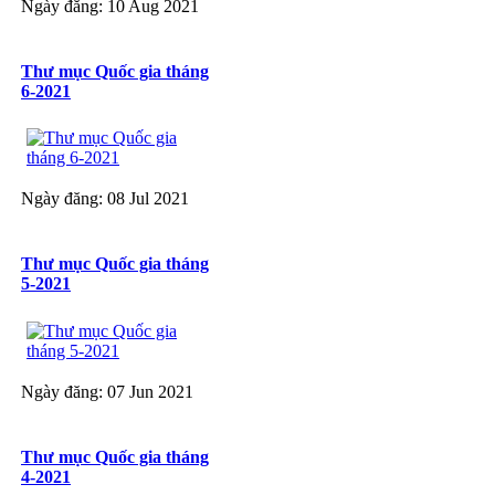
Ngày đăng: 10 Aug 2021
Thư mục Quốc gia tháng
6-2021
Ngày đăng: 08 Jul 2021
Thư mục Quốc gia tháng
5-2021
Ngày đăng: 07 Jun 2021
Thư mục Quốc gia tháng
4-2021