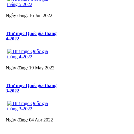
Ngày đăng: 16 Jun 2022
Thư mục Quốc gia tháng
4-2022
Ngày đăng: 19 May 2022
Thư mục Quốc gia tháng
3-2022
Ngày đăng: 04 Apr 2022