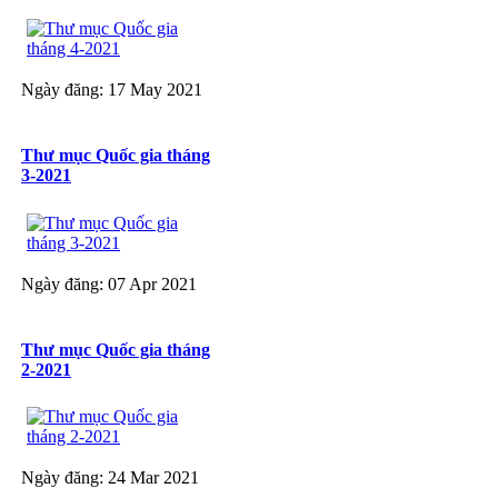
Ngày đăng: 17 May 2021
Thư mục Quốc gia tháng
3-2021
Ngày đăng: 07 Apr 2021
Thư mục Quốc gia tháng
2-2021
Ngày đăng: 24 Mar 2021