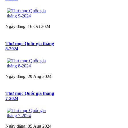
Ngày đăng: 16 Oct 2024
Thư mục Quốc gia tháng
8-2024
Ngày đăng: 29 Aug 2024
Thư mục Quốc gia tháng
7-2024
Ngày đăng: 05 Aug 2024