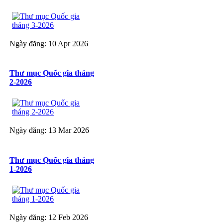
Ngày đăng: 10 Apr 2026
Thư mục Quốc gia tháng
2-2026
Ngày đăng: 13 Mar 2026
Thư mục Quốc gia tháng
1-2026
Ngày đăng: 12 Feb 2026