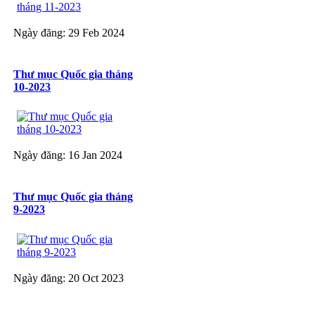
Ngày đăng: 29 Feb 2024
Thư mục Quốc gia tháng
10-2023
Ngày đăng: 16 Jan 2024
Thư mục Quốc gia tháng
9-2023
Ngày đăng: 20 Oct 2023