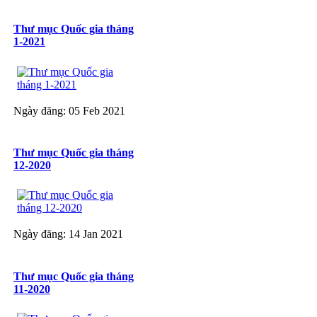
Thư mục Quốc gia tháng
1-2021
Ngày đăng: 05 Feb 2021
Thư mục Quốc gia tháng
12-2020
Ngày đăng: 14 Jan 2021
Thư mục Quốc gia tháng
11-2020