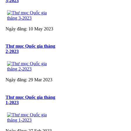
3-2023
Ngày đăng: 10 May 2023
Thư mục Quốc gia tháng
2-2023
Ngày đăng: 29 Mar 2023
Thư mục Quốc gia tháng
1-2023
Ngày đăng: 27 Feb 2023