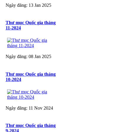
Ngày đăng: 13 Jan 2025
Thư mục Quốc gia tháng
11-2024
Ngày đăng: 08 Jan 2025
Thư mục Quốc gia tháng
10-2024
Ngày đăng: 11 Nov 2024
Thư mục Quốc gia tháng
9-2024