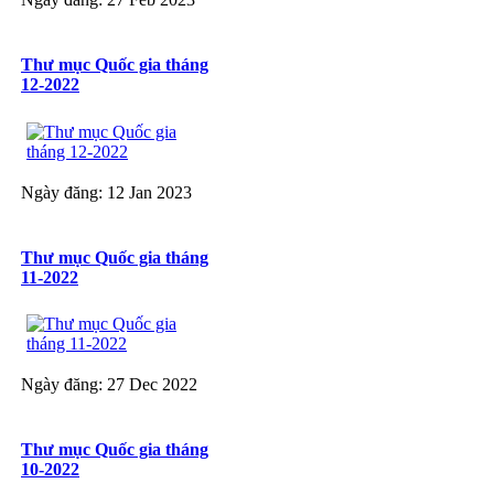
Thư mục Quốc gia tháng
12-2022
Ngày đăng: 12 Jan 2023
Thư mục Quốc gia tháng
11-2022
Ngày đăng: 27 Dec 2022
Thư mục Quốc gia tháng
10-2022