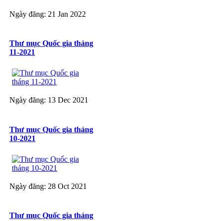
Ngày đăng: 21 Jan 2022
Thư mục Quốc gia tháng
11-2021
Ngày đăng: 13 Dec 2021
Thư mục Quốc gia tháng
10-2021
Ngày đăng: 28 Oct 2021
Thư mục Quốc gia tháng