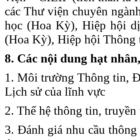
các Thư viện chuyên ngành
học (Hoa Kỳ), Hiệp hội dị
(Hoa Kỳ), Hiệp hội Thông 
8. Các nội dung hạt nhân
1. Môi trường Thông tin, 
Lịch sử của lĩnh vực
2. Thế hệ thông tin, truyền
3. Đánh giá nhu cầu thông 