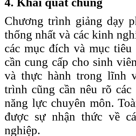
4. Khái quát chung
Chương trình giảng dạy p
thống nhất và các kinh ngh
các mục đích và mục tiêu 
cần cung cấp cho sinh viê
và thực hành trong lĩnh 
trình cũng cần nêu rõ các
năng lực chuyên môn. Toàn
được sự nhận thức về c
nghiệp.