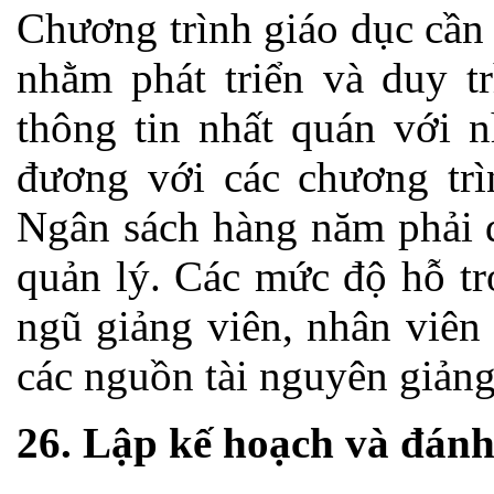
Chương trình giáo dục cần 
nhằm phát triển và duy t
thông tin nhất quán với 
đương với các chương trì
Ngân sách hàng năm phải 
quản lý. Các mức độ hỗ tr
ngũ giảng viên, nhân viên
các nguồn tài nguyên giảng
26. Lập kế hoạch và đánh