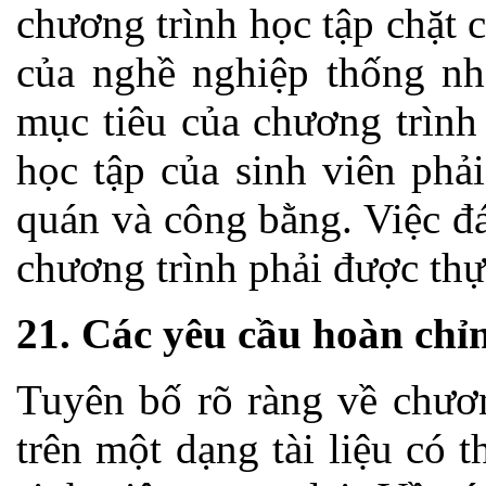
chương trình học tập chặt
của nghề nghiệp thống nh
mục tiêu của chương trình
học tập của sinh viên phả
quán và công bằng. Việc đá
chương trình phải được th
21. Các yêu cầu hoàn chỉ
Tuyên bố rõ ràng về chươn
trên một dạng tài liệu có 