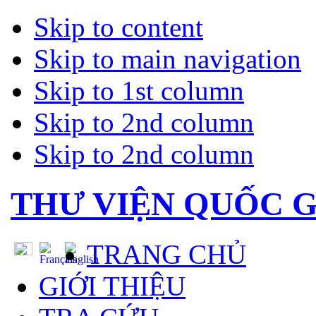
Skip to content
Skip to main navigation
Skip to 1st column
Skip to 2nd column
Skip to 2nd column
THƯ VIỆN QUỐC G
TRANG CHỦ
GIỚI THIỆU