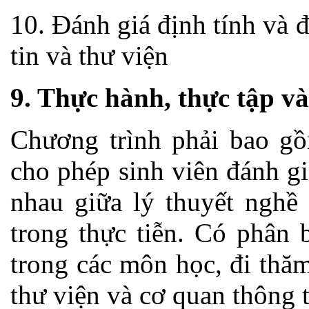
10. Đánh giá định tính và 
tin và thư viện
9. Thực hành, thực tập và
Chương trình phải bao g
cho phép sinh viên đánh g
nhau giữa lý thuyết nghề
trong thực tiễn. Có phân 
trong các môn học, đi thăm
thư viện và cơ quan thông t