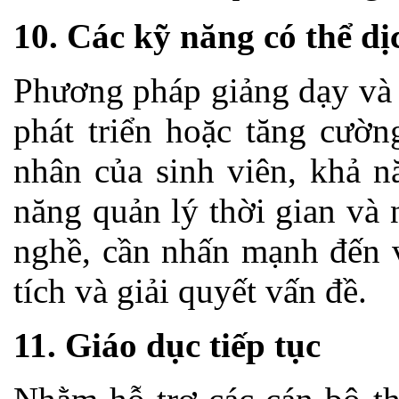
10. Các kỹ năng có thể d
Phương pháp giảng dạy và 
phát triển hoặc tăng cườn
nhân của sinh viên, khả n
năng quản lý thời gian và
nghề, cần nhấn mạnh đến v
tích và giải quyết vấn đề.
11. Giáo dục tiếp tục