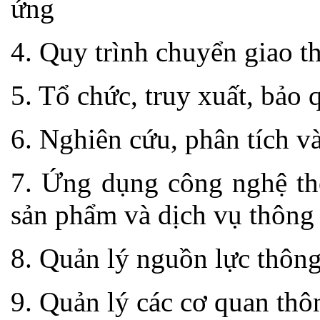
ứng
4. Quy trình chuyển giao t
5. Tổ chức, truy xuất, bảo 
6. Nghiên cứu, phân tích và
7. Ứng dụng công nghệ thô
sản phẩm và dịch vụ thông 
8. Quản lý nguồn lực thông 
9. Quản lý các cơ quan thô