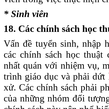
* Sinh viên
18. Các chính sách học th
Vấn đề tuyển sinh, nhập h
các chính sách học thuật
nhất quán với nhiệm vụ, m
trình giáo dục và phải dứt
xử. Các chính sách phải p
của những nhóm đối tượng