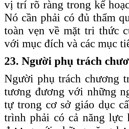
vị trí rõ ràng trong kế ho
Nó cần phải có đủ thẩm qu
toàn vẹn về mặt tri thức 
với mục đích và các mục ti
23. Người phụ trách chươ
Người phụ trách chương tr
tương đương với những ng
tự trong cơ sở giáo dục c
trình phải có cả năng lực