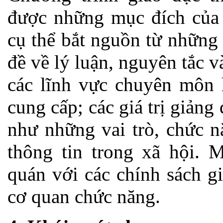
được những mục đích của 
cụ thể bắt nguồn từ những
đề về lý luận, nguyên tắc 
các lĩnh vực chuyên môn 
cung cấp; các giá trị giảng
như những vai trò, chức n
thông tin trong xã hội. 
quán với các chính sách g
cơ quan chức năng.