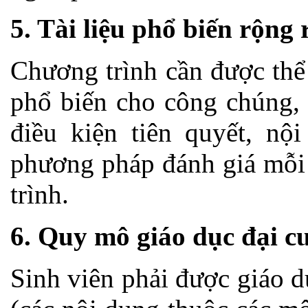
5. Tài liệu phổ biến rộng 
Chương trình cần được thể 
phổ biến cho công chúng, 
điều kiện tiên quyết, nộ
phương pháp đánh giá mỗi
trình.
6. Quy mô giáo dục đại c
Sinh viên phải được giáo 