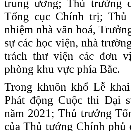
trung ương; Thủ trưởng c
Tổng cục Chính trị; Thủ 
nhiệm nhà văn hoá, Trưởng
sự các học viện, nhà trườ
trách thư viện các đơn 
phòng khu vực phía Bắc.
Trong khuôn khổ Lễ khai 
Phát động Cuộc thi Đại 
năm 2021; Thủ trưởng Tổn
của Thủ tướng Chính phủ 