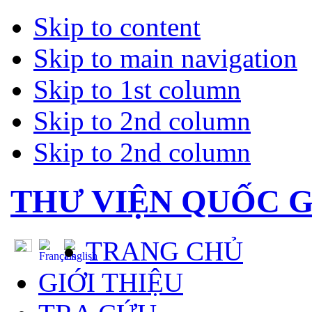
Skip to content
Skip to main navigation
Skip to 1st column
Skip to 2nd column
Skip to 2nd column
THƯ VIỆN QUỐC G
TRANG CHỦ
GIỚI THIỆU