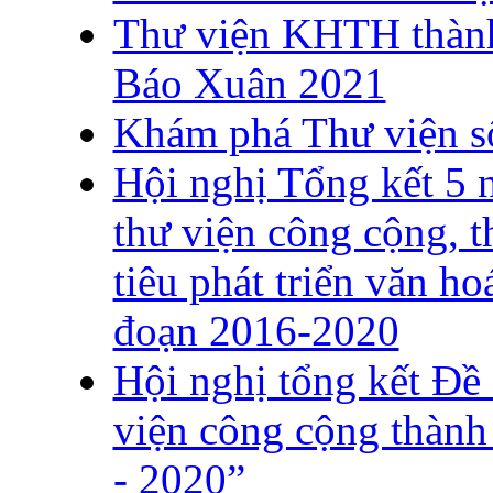
Thư viện KHTH thành
Báo Xuân 2021
Khám phá Thư viện số
Hội nghị Tổng kết 5 
thư viện công cộng, 
tiêu phát triển văn ho
đoạn 2016-2020
Hội nghị tổng kết Đề 
viện công cộng thành
- 2020”