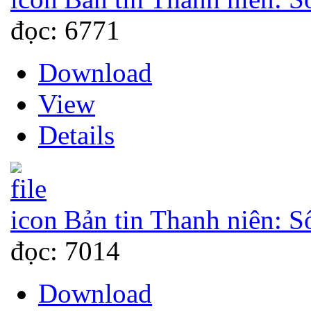
đọc: 6771
Download
View
Details
Bản tin Thanh niên: S
đọc: 7014
Download