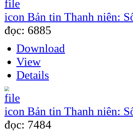
Bản tin Thanh niên: S
đọc: 6885
Download
View
Details
Bản tin Thanh niên: S
đọc: 7484