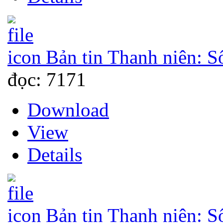
Bản tin Thanh niên: S
đọc: 7171
Download
View
Details
Bản tin Thanh niên: S