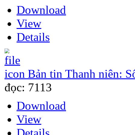
Download
View
Details
Bản tin Thanh niên: S
đọc: 7113
Download
View
Details