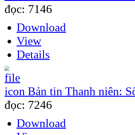
đọc: 7146
Download
View
Details
Bản tin Thanh niên: S
đọc: 7246
Download