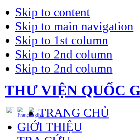
Skip to content
Skip to main navigation
Skip to 1st column
Skip to 2nd column
Skip to 2nd column
THƯ VIỆN QUỐC G
TRANG CHỦ
GIỚI THIỆU