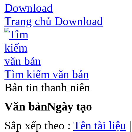
Trang chủ Download
Tìm kiếm văn bản
Bản tin thanh niên
Văn bản
Ngày tạo
Sắp xếp theo :
Tên tài liệu