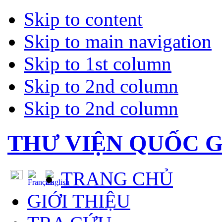
Skip to content
Skip to main navigation
Skip to 1st column
Skip to 2nd column
Skip to 2nd column
THƯ VIỆN QUỐC G
TRANG CHỦ
GIỚI THIỆU