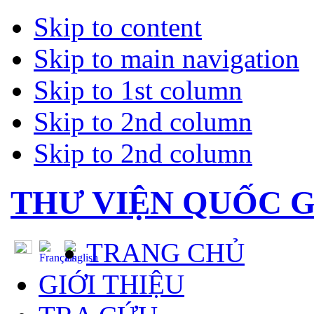
Skip to content
Skip to main navigation
Skip to 1st column
Skip to 2nd column
Skip to 2nd column
THƯ VIỆN QUỐC G
TRANG CHỦ
GIỚI THIỆU