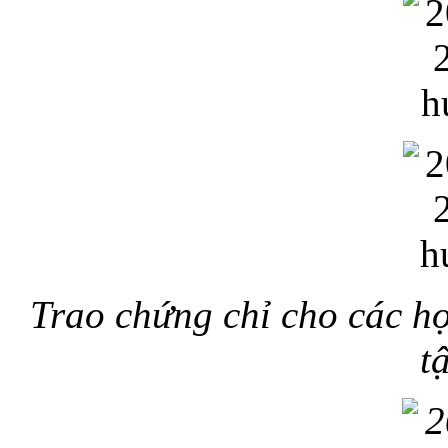
Trao chứng chỉ cho các ho
t