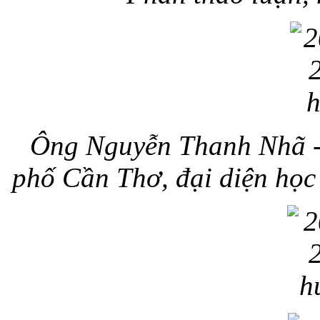
Ông Nguyễn Thanh Nhã -
phố Cần Thơ, đại diện học