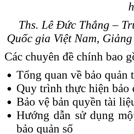
Ths. Lê Đức Thắng – Tr
Quốc gia Việt Nam, Giảng 
Các chuyên đề chính bao 
Tổng quan về bảo quản t
Quy trình thực hiện bảo 
Bảo vệ bản quyền tài liệ
Hướng dẫn sử dụng một
bảo quản số