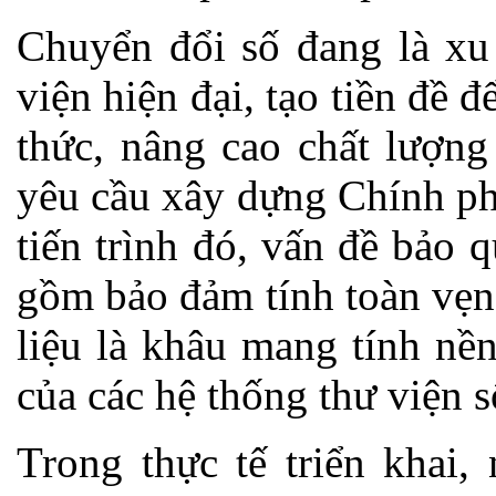
Chuyển đổi số đang là xu 
viện hiện đại, tạo tiền đề 
thức, nâng cao chất lượn
yêu cầu xây dựng Chính phủ
tiến trình đó, vấn đề bảo 
gồm bảo đảm tính toàn vẹn,
liệu là khâu mang tính nề
của các hệ thống thư viện s
Trong thực tế triển khai,