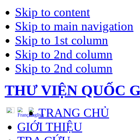
Skip to content
Skip to main navigation
Skip to 1st column
Skip to 2nd column
Skip to 2nd column
THƯ VIỆN QUỐC G
TRANG CHỦ
GIỚI THIỆU