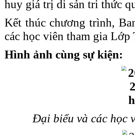
huy giá trị di sản tri thức 
Kết thúc chương trình, Ba
các học viên tham gia Lớp
Hình ảnh cùng sự kiện:
Đại biểu và các học