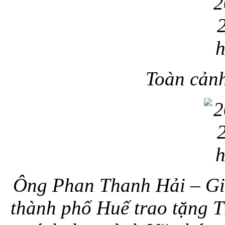
Toàn cản
Ông Phan Thanh Hải – Gi
thành phố Huế trao tặng T