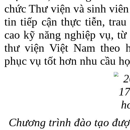
chức Thư viện và sinh viê
tin tiếp cận thực tiễn, tr
cao kỹ năng nghiệp vụ, từ
thư viện Việt Nam theo h
phục vụ tốt hơn nhu cầu họ
Chương trình đào tạo đượ