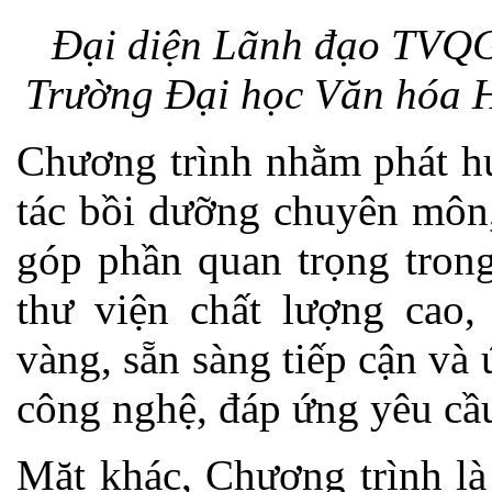
Đại diện Lãnh đạo TVQG 
Trường Đại học Văn hóa Hà
Chương trình nhằm phát h
tác bồi dưỡng chuyên môn,
góp phần quan trọng tron
thư viện chất lượng cao
vàng, sẵn sàng tiếp cận và
công nghệ, đáp ứng yêu cầu
Mặt khác, Chương trình là