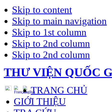
Skip to content
Skip to main navigation
Skip to 1st column
Skip to 2nd column
Skip to 2nd column
THƯ VIỆN QUỐC G
TRANG CHỦ
GIỚI THIỆU