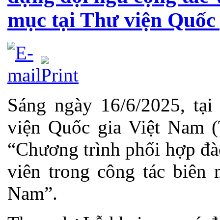
mục tại Thư viện Quốc
Sáng ngày 16/6/2025, tại
viện Quốc gia Việt Nam 
“Chương trình phối hợp đà
viên trong công tác biên 
Nam”.